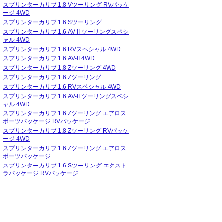
スプリンターカリブ 1.8 Vツーリング RVパッケ
ージ 4WD
スプリンターカリブ 1.6 Sツーリング
スプリンターカリブ 1.6 AV-II ツーリングスペシ
ャル 4WD
スプリンターカリブ 1.6 RVスペシャル 4WD
スプリンターカリブ 1.6 AV-II 4WD
スプリンターカリブ 1.8 Zツーリング 4WD
スプリンターカリブ 1.6 Zツーリング
スプリンターカリブ 1.6 RVスペシャル 4WD
スプリンターカリブ 1.6 AV-II ツーリングスペシ
ャル 4WD
スプリンターカリブ 1.6 Zツーリング エアロス
ポーツパッケージ RVパッケージ
スプリンターカリブ 1.8 Zツーリング RVパッケ
ージ 4WD
スプリンターカリブ 1.6 Zツーリング エアロス
ポーツパッケージ
スプリンターカリブ 1.6 Sツーリング エクスト
ラパッケージ RVパッケージ