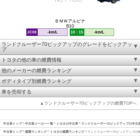
ＢＭＷアルピナ
B10
JC08
-km/L
10・15
-km/L
ランドクルーザー70ピックアップのグレードをピックアッ
プ
トヨタの他の車の燃費情報
他のメーカーの燃費ランキング
ボディタイプ別燃費ランキング
車を売却する
▲ランドクルーザー70ピックアップの燃費TOPへ
中古車トップ
中古車メーカー一覧
トヨタの中古車
ランドクルーザー70ピックアップの中古
中古車トップ
燃費ランキング
トヨタの燃費ランキング
ランドクルーザー70ピックアップの