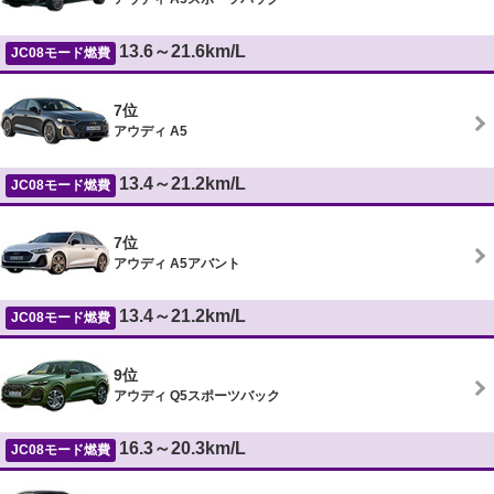
13.6～21.6km/L
JC08モード燃費
7位
アウディ A5
13.4～21.2km/L
JC08モード燃費
7位
アウディ A5アバント
13.4～21.2km/L
JC08モード燃費
9位
アウディ Q5スポーツバック
16.3～20.3km/L
JC08モード燃費