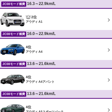
16.3～22.9km/L
JC08モード燃費
2位
アウディ A1
16.0～22.9km/L
JC08モード燃費
4位
アウディ A4
13.6～21.6km/L
JC08モード燃費
4位
アウディ A4アバント
13.6～21.6km/L
JC08モード燃費
4位
アウディ A5スポーツバック