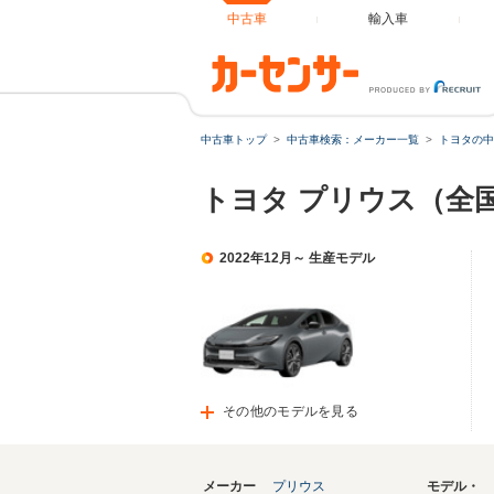
中古車
輸入車
中古車トップ
中古車検索：メーカー一覧
トヨタの中
トヨタ プリウス（全
2022年12月～ 生産モデル
その他のモデルを見る
メーカー
プリウス
モデル・