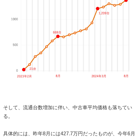
そして、流通台数増加に伴い、中古車平均価格も落ちてい
る。
具体的には、昨年8月には427.7万円だったものが、今年6月