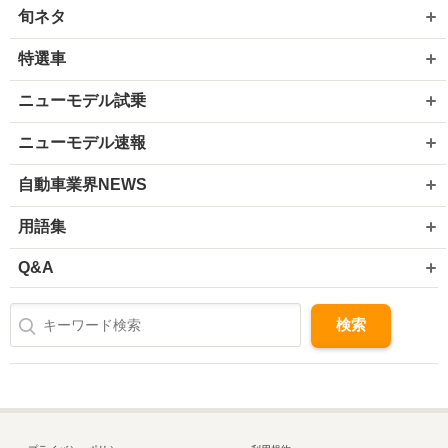
旬ネタ
特選車
ニューモデル試乗
ニューモデル速報
自動車業界NEWS
用語集
Q&A