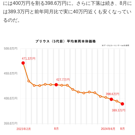
には400万円を割る398.6万円に。さらに下落は続き、8月に
は389.3万円と前年同月比で実に40万円近くも安くなってい
るのだ。