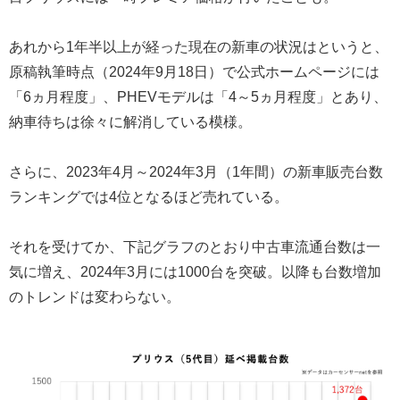
あれから1年半以上が経った現在の新車の状況はというと、
原稿執筆時点（2024年9月18日）で公式ホームページには
「6ヵ月程度」、PHEVモデルは「4～5ヵ月程度」とあり、
納車待ちは徐々に解消している模様。
さらに、2023年4月～2024年3月（1年間）の新車販売台数
ランキングでは4位となるほど売れている。
それを受けてか、下記グラフのとおり中古車流通台数は一
気に増え、2024年3月には1000台を突破。以降も台数増加
のトレンドは変わらない。