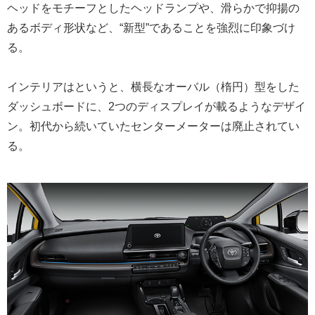
ヘッドをモチーフとしたヘッドランプや、滑らかで抑揚の
あるボディ形状など、“新型”であることを強烈に印象づけ
る。
インテリアはというと、横長なオーバル（楕円）型をした
ダッシュボードに、2つのディスプレイが載るようなデザイ
ン。初代から続いていたセンターメーターは廃止されてい
る。