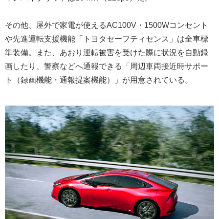
その他、屋外で家電が使えるAC100V・1500Wコンセント
や先進運転支援機能「トヨタセーフティセンス」は全車標
準装備。また、あおり運転被害を受けた際に状況を自動録
画したり、警察などへ通報できる「周辺車両接近時サポー
ト（録画機能・通報提案機能）」が用意されている。