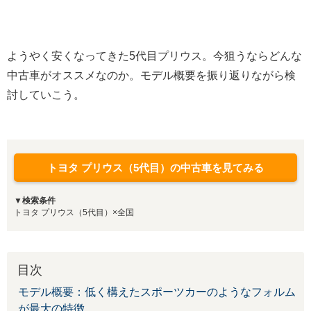
ようやく安くなってきた5代目プリウス。今狙うならどんな
中古車がオススメなのか。モデル概要を振り返りながら検
討していこう。
トヨタ プリウス（5代目）の中古車を見てみる
▼検索条件
トヨタ プリウス（5代目）×全国
目次
モデル概要：低く構えたスポーツカーのようなフォルム
が最大の特徴