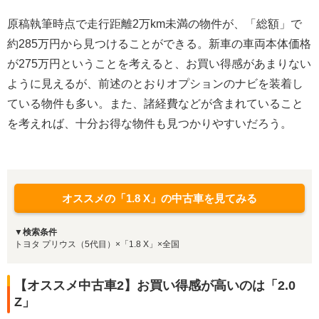
原稿執筆時点で走行距離2万km未満の物件が、「総額」で
約285万円から見つけることができる。新車の車両本体価格
が275万円ということを考えると、お買い得感があまりない
ように見えるが、前述のとおりオプションのナビを装着し
ている物件も多い。また、諸経費などが含まれていること
を考えれば、十分お得な物件も見つかりやすいだろう。
オススメの「1.8 X」の中古車を見てみる
▼検索条件
トヨタ プリウス（5代目）×「1.8 X」×全国
【オススメ中古車2】お買い得感が高いのは「2.0
Z」