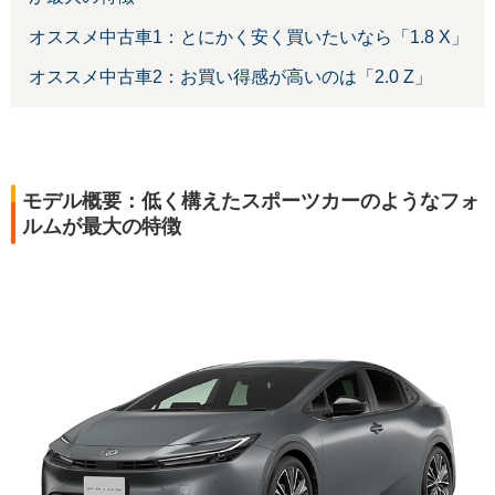
オススメ中古車1：とにかく安く買いたいなら「1.8 X」
オススメ中古車2：お買い得感が高いのは「2.0 Z」
モデル概要：低く構えたスポーツカーのようなフォ
ルムが最大の特徴