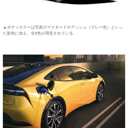
▲ボディカラーは写真のマスタードやアッシュ（グレー色）といっ
た新色に加え、全8色が用意されている