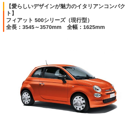
【愛らしいデザインが魅力のイタリアンコンパク
ト】
フィアット 500シリーズ（現行型）
全長：3545～3570mm 全幅：1625mm