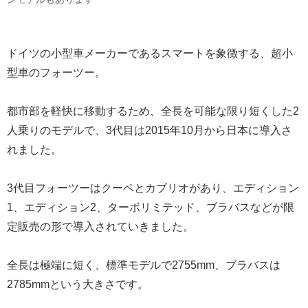
ドイツの小型車メーカーであるスマートを象徴する、超小
型車のフォーツー。
都市部を軽快に移動するため、全長を可能な限り短くした2
人乗りのモデルで、3代目は2015年10月から日本に導入さ
れました。
3代目フォーツーはクーペとカブリオがあり、エディション
1、エディション2、ターボリミテッド、ブラバスなどが限
定販売の形で導入されていきました。
全長は極端に短く、標準モデルで2755mm、ブラバスは
2785mmという大きさです。