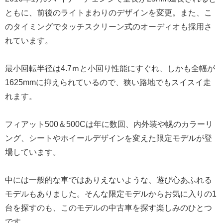
ともに、前後のライトまわりのデザインを変更。また、こ
のタイミングでタッチスクリーン式のオーディオも採用さ
れています。
最小回転半径は4.7ｍと小回り性能にすぐれ、しかも全幅が
1625mmに抑えられているので、狭い路地でもスイスイ走
れます。
フィアット500＆500Cは年に数回、内外装や幌のカラーリ
ング、シートやホイールデザインを変えた限定モデルが登
場しています。
中には一般的な車ではありえないような、遊び心あふれる
モデルもありました。そんな限定モデルからお気に入りの1
台を探すのも、このモデルの中古車を探す楽しみのひとつ
です。