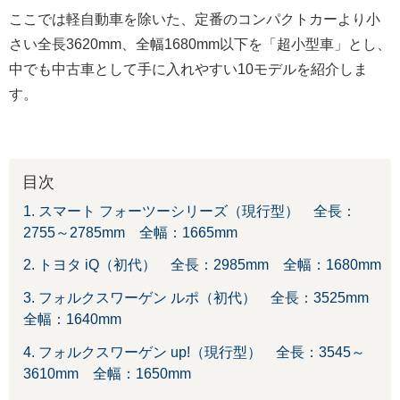
ここでは軽自動車を除いた、定番のコンパクトカーより小
さい全長3620mm、全幅1680mm以下を「超小型車」とし、
中でも中古車として手に入れやすい10モデルを紹介しま
す。
目次
1. スマート フォーツーシリーズ（現行型） 全長：
2755～2785mm 全幅：1665mm
2. トヨタ iQ（初代） 全長：2985mm 全幅：1680mm
3. フォルクスワーゲン ルポ（初代） 全長：3525mm
全幅：1640mm
4. フォルクスワーゲン up!（現行型） 全長：3545～
3610mm 全幅：1650mm