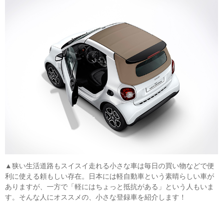
▲狭い生活道路もスイスイ走れる小さな車は毎日の買い物などで便
利に使える頼もしい存在。日本には軽自動車という素晴らしい車が
ありますが、一方で「軽にはちょっと抵抗がある」という人もいま
す。そんな人にオススメの、小さな登録車を紹介します！