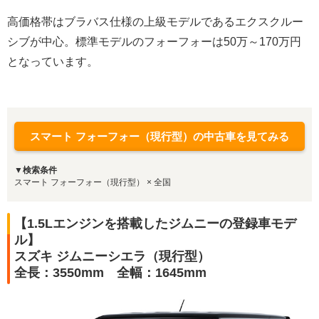
高価格帯はブラバス仕様の上級モデルであるエクスクルー
シブが中心。標準モデルのフォーフォーは50万～170万円
となっています。
スマート フォーフォー（現行型）の中古車を見てみる
▼検索条件
スマート フォーフォー（現行型） × 全国
【1.5Lエンジンを搭載したジムニーの登録車モデ
ル】
スズキ ジムニーシエラ（現行型）
全長：3550mm 全幅：1645mm