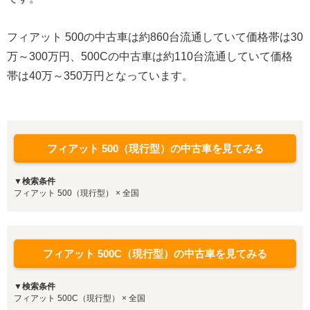
フィアット 500の中古車は約860台流通していて価格帯は30
万～300万円、500Cの中古車は約110台流通していて価格
帯は40万～350万円となっています。
フィアット 500（現行型）の中古車を見てみる
▼検索条件
フィアット 500（現行型） × 全国
フィアット 500C（現行型）の中古車を見てみる
▼検索条件
フィアット 500C（現行型） × 全国