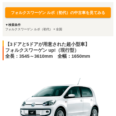
フォルクスワーゲン ルポ（初代）の中古車を見てみる
▼検索条件
フォルクスワーゲン ルポ（初代） × 全国
【3ドアと5ドアが用意された超小型車】
フォルクスワーゲン up!（現行型）
全長：3545～3610mm 全幅：1650mm