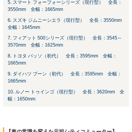
5. スマート フォーフォーシリーズ（現行型） 全長：
3550mm 全幅：1665mm
6. スズキ ジムニーシエラ（現行型） 全長：3550mm
全幅：1645mm
7. フィアット 500シリーズ（現行型） 全長：3545～
3570mm 全幅：1625mm
8. トヨタ パッソ（初代） 全長：3595mm 全幅：
1665mm
9. ダイハツ ブーン（初代） 全長：3595mm 全幅：
1665mm
10. ルノー トゥインゴ（現行型） 全長：3620mm 全
幅：1650mm
【車の常識を変えた元祖シティコミューター】