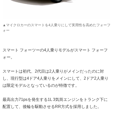
▲マイクロカーのスマートを4人乗りにして実用性を高めたフォーフ
ォー
スマート フォーツーの4人乗りモデルがスマート フォーフ
ォー。
スマートは初代、2代目は2人乗りがメインだったのに対
し、現行型は4ドア4人乗りをメインにして、2ドア2人乗り
は限定モデルとなっているのが特徴です。
最高出力71psを発生する1L 3気筒エンジンをトランク下に
配置して、後輪を駆動させるRR方式を採用しました。