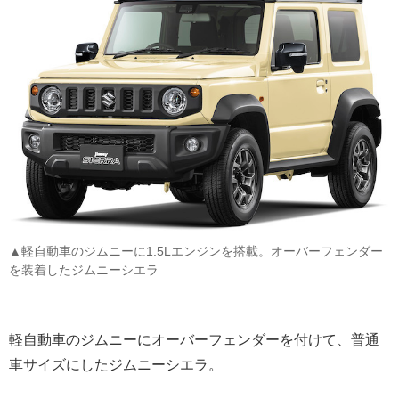
▲軽自動車のジムニーに1.5Lエンジンを搭載。オーバーフェンダー
を装着したジムニーシエラ
軽自動車のジムニーにオーバーフェンダーを付けて、普通
車サイズにしたジムニーシエラ。