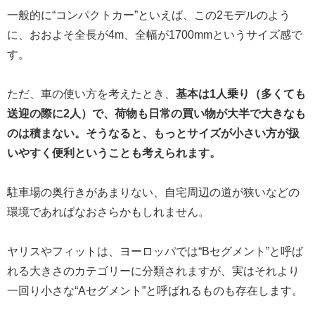
一般的に“コンパクトカー”といえば、この2モデルのよう
に、おおよそ全長が4m、全幅が1700mmというサイズ感で
す。
ただ、車の使い方を考えたとき、
基本は1人乗り（多くても
送迎の際に2人）で、荷物も日常の買い物が大半で大きなも
のは積まない。そうなると、もっとサイズが小さい方が扱
いやすく便利ということも考えられます。
駐車場の奥行きがあまりない、自宅周辺の道が狭いなどの
環境であればなおさらかもしれません。
ヤリスやフィットは、ヨーロッパでは“Bセグメント”と呼ば
れる大きさのカテゴリーに分類されますが、実はそれより
一回り小さな“Aセグメント”と呼ばれるものも存在します。