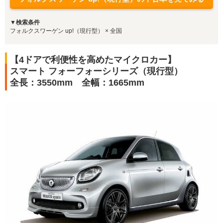
▼検索条件
フォルクスワーゲン up!（現行型） × 全国
【4ドアで利便性を高めたマイクロカー】
スマート フォーフォーシリーズ（現行型）
全長：3550mm 全幅：1665mm