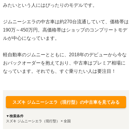
みたいという人にはぴったりのモデルです。
ジムニーシエラの中古車は約270台流通していて、価格帯は
190万～450万円。高価格帯はショップのコンプリートモデ
ルが中心になっています。
軽自動車のジムニーとともに、2018年のデビューから今な
おバックオーダーを抱えており、中古車はプレミア相場に
なっています。それでも、すぐ乗りたい人は要注目！
スズキ ジムニーシエラ（現行型）の中古車を見てみる
▼検索条件
スズキ ジムニーシエラ（現行型） × 全国