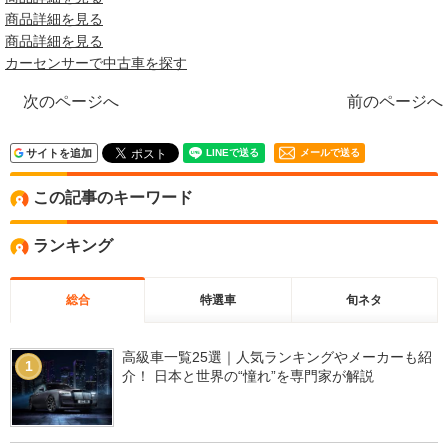
商品詳細を見る
商品詳細を見る
カーセンサーで中古車を探す
次のページへ
前のページへ
サイトを追加
メールで送る
この記事のキーワード
ランキング
総合
特選車
旬ネタ
高級車一覧25選｜人気ランキングやメーカーも紹
1
介！ 日本と世界の“憧れ”を専門家が解説