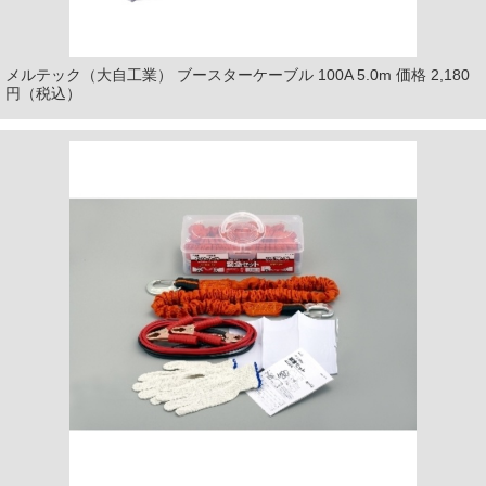
メルテック（大自工業） ブースターケーブル 100A 5.0m 価格 2,180
円（税込）