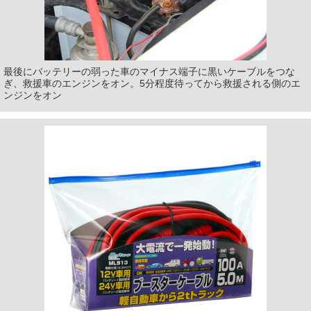
最後にバッテリーの弱った車のマイナス端子に黒いケーブルをつな
ぎ、救援車のエンジンをオン。5分程度待ってから救援される側のエ
ンジンをオン