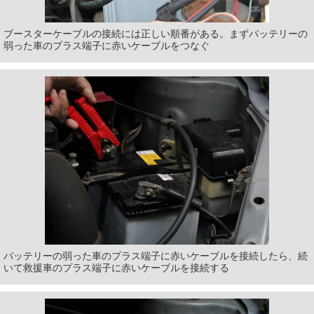
ブースターケーブルの接続には正しい順番がある。まずバッテリーの
弱った車のプラス端子に赤いケーブルをつなぐ
バッテリーの弱った車のプラス端子に赤いケーブルを接続したら、続
いて救援車のプラス端子に赤いケーブルを接続する