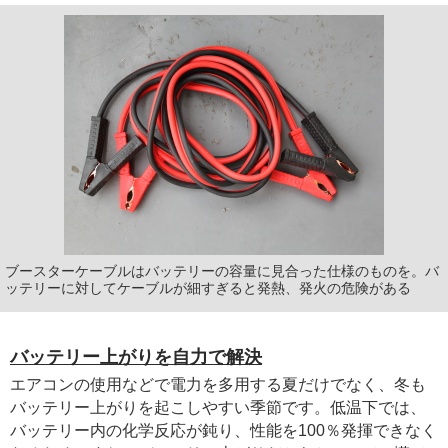
ブースターケーブルはバッテリーの容量に見合った仕様のものを。バ
ッテリーに対してケーブルが細すぎると発熱、発火の危険がある
バッテリー上がりを自力で解決
エアコンの使用などで電力を多用する夏だけでなく、冬も
バッテリー上がりを起こしやすい季節です。低温下では、
バッテリー内の化学反応が鈍り、性能を100％発揮できなく