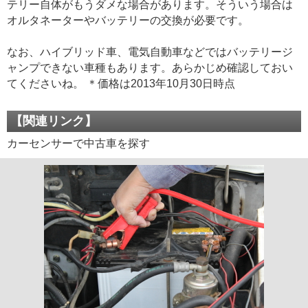
テリー自体がもうダメな場合があります。そういう場合は
オルタネーターやバッテリーの交換が必要です。
なお、ハイブリッド車、電気自動車などではバッテリージ
ャンプできない車種もあります。あらかじめ確認しておい
てくださいね。 ＊価格は2013年10月30日時点
【関連リンク】
カーセンサーで中古車を探す