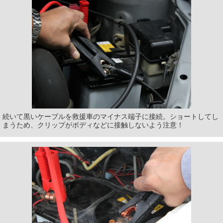
続いて黒いケーブルを救援車のマイナス端子に接続。ショートしてし
まうため、クリップがボディなどに接触しないよう注意！