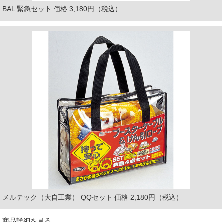
BAL 緊急セット 価格 3,180円（税込）
メルテック（大自工業） QQセット 価格 2,180円（税込）
商品詳細を見る