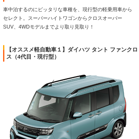
車中泊するのにピッタリな車種を、現行型の軽乗用車から
セレクト。スーパーハイトワゴンからクロスオーバー
SUV、4WDモデルまでより取り見取り！
【オススメ軽自動車１】ダイハツ タント ファンクロ
ス（4代目・現行型）