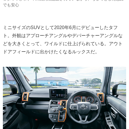
でも安心
ミニサイズのSUVとして2020年6月にデビューしたタフ
ト。外観はアプローチアングルやデパーチャーアングルな
どを大きくとって、ワイルドに仕上げられている。アウト
ドアフィールドに出かけたくなるルックスだ。