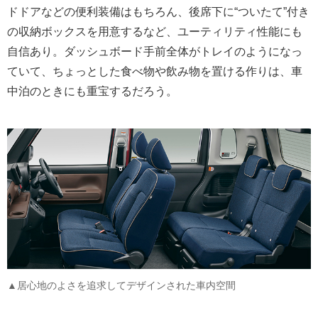
ドドアなどの便利装備はもちろん、後席下に“ついたて”付き
の収納ボックスを用意するなど、ユーティリティ性能にも
自信あり。ダッシュボード手前全体がトレイのようになっ
ていて、ちょっとした食べ物や飲み物を置ける作りは、車
中泊のときにも重宝するだろう。
▲居心地のよさを追求してデザインされた車内空間