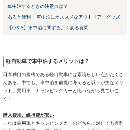
車中泊するときの注意点は？
あると便利！ 車中泊にオススメなアウトドア・グッズ
【Q＆A】車中泊に関するよくある質問
軽自動車で車中泊するメリットは？
日本独自の規格である軽自動車には素晴らしい点がたくさ
んある。中でも、車中泊を前提に考えると以下が主なメリ
ット。乗用車、キャンピングカーと比べながら見ていこ
う！
購入費用、維持費が安い
これは乗用車とキャンピングカーのどちらに対しても有利