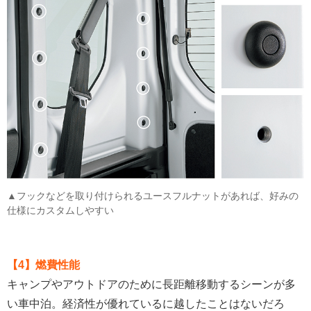
▲フックなどを取り付けられるユースフルナットがあれば、好みの
仕様にカスタムしやすい
【4】燃費性能
キャンプやアウトドアのために長距離移動するシーンが多
い車中泊。経済性が優れているに越したことはないだろ