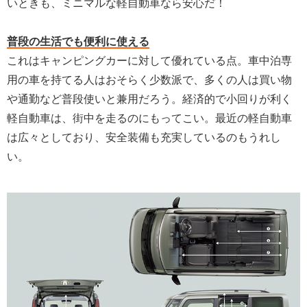
いときも、ミニマルな軽自動車なら安心だ！
普段の生活でも便利に使える
これはキャンピングカーに対して優れている点。車中泊専
用の車を持てる人はおそらく少数派で、多くの人は買い物
や通勤など普段使いと兼用だろう。経済的で小回りが利く
軽自動車は、街中を走るのにもってこい。最近の軽自動車
は広々としており、安全装備も充実しているのもうれし
い。