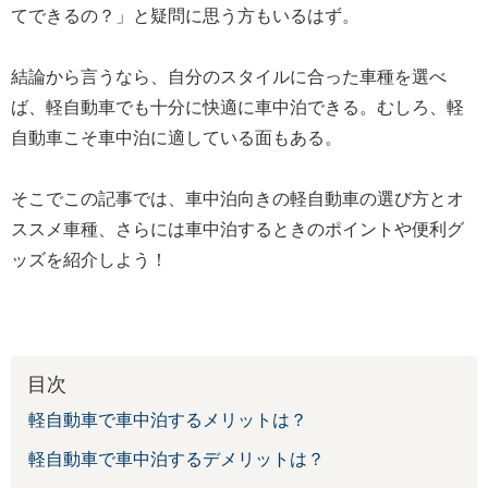
てできるの？」と疑問に思う方もいるはず。
結論から言うなら、自分のスタイルに合った車種を選べ
ば、軽自動車でも十分に快適に車中泊できる。むしろ、軽
自動車こそ車中泊に適している面もある。
そこでこの記事では、車中泊向きの軽自動車の選び方とオ
ススメ車種、さらには車中泊するときのポイントや便利グ
ッズを紹介しよう！
目次
軽自動車で車中泊するメリットは？
軽自動車で車中泊するデメリットは？