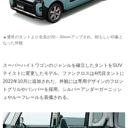
▲通常のタントより全高が20～30mmアップされ、頼もしい印象と
なった外観
スーパーハイトワゴンのジャンルを確立したタントをSUV
テイストに変更したモデル。ファンクロスは4代目タントに
2022年10月に追加された。外観には専用デザインのフロン
トグリルやバンパーを採用。シルバーアンダーガーニッシ
ュやルーフレールも装備される。