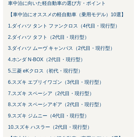
車中泊に向いた軽自動車の選び方・ポイント
【車中泊にオススメの軽自動車（乗用モデル）10選】
1.ダイハツ タント ファンクロス（4代目・現行型）
2.ダイハツ タフト（2代目・現行型）
3.ダイハツ ムーヴ キャンバス（2代目・現行型）
4.ホンダ N-BOX（2代目・現行型）
5.三菱 eKクロス（初代・現行型）
6.スズキ エブリイワゴン（3代目・現行型）
7.スズキ スペーシア（2代目・現行型）
8.スズキ スペーシアギア（2代目・現行型）
9.スズキ ジムニー（4代目・現行型）
10.スズキ ハスラー（2代目・現行型）