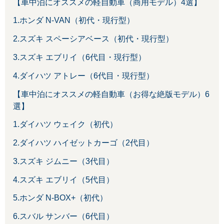
【車中泊にオススメの軽自動車（商用モデル）4選】
1.ホンダ N-VAN（初代・現行型）
2.スズキ スペーシアベース（初代・現行型）
3.スズキ エブリイ（6代目・現行型）
4.ダイハツ アトレー（6代目・現行型）
【車中泊にオススメの軽自動車（お得な絶版モデル）6
選】
1.ダイハツ ウェイク（初代）
2.ダイハツ ハイゼットカーゴ（2代目）
3.スズキ ジムニー（3代目）
4.スズキ エブリイ（5代目）
5.ホンダ N-BOX+（初代）
6.スバル サンバー（6代目）