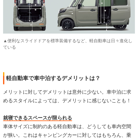
▲便利なスライドドアを標準装備するなど、軽自動車は日々進化し
ている
軽自動車で車中泊するデメリットは？
メリットに対してデメリットは意外に少ない。車中泊に求
めるスタイルによっては、デメリットに感じないことも！
就寝できるスペースが限られる
車体サイズに制約のある軽自動車は、どうしても車内空間
が狭い。これはキャンピングカーに対してはもちろん、乗