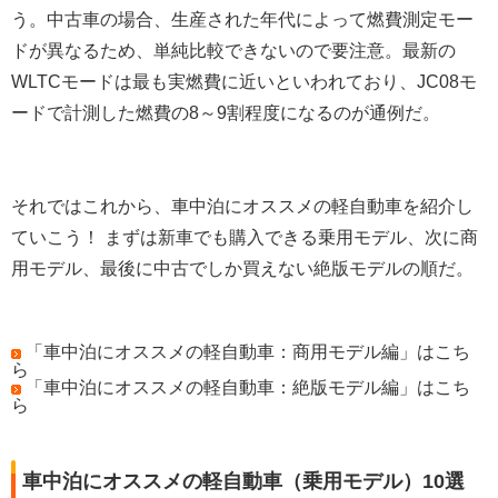
う。中古車の場合、生産された年代によって燃費測定モー
ドが異なるため、単純比較できないので要注意。最新の
WLTCモードは最も実燃費に近いといわれており、JC08モ
ードで計測した燃費の8～9割程度になるのが通例だ。
それではこれから、車中泊にオススメの軽自動車を紹介し
ていこう！ まずは新車でも購入できる乗用モデル、次に商
用モデル、最後に中古でしか買えない絶版モデルの順だ。
「車中泊にオススメの軽自動車：商用モデル編」はこち
ら
「車中泊にオススメの軽自動車：絶版モデル編」はこち
ら
車中泊にオススメの軽自動車（乗用モデル）10選