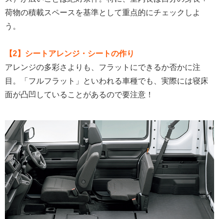
荷物の積載スペースを基準として重点的にチェックしよ
う。
【2】シートアレンジ・シートの作り
アレンジの多彩さよりも、フラットにできるか否かに注
目。「フルフラット」といわれる車種でも、実際には寝床
面が凸凹していることがあるので要注意！