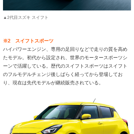
▲2代目スズキ スイフト
※2 スイフトスポーツ
ハイパワーエンジン、専用の足回りなどで走りの質を高め
たモデル。初代から設定され、世界のモータースポーツシ
ーンで活躍している。歴代のスイフトスポーツはスイフト
のフルモデルチェンジ後しばらく経ってから登場してお
り、現在は先代モデルが継続販売されている。