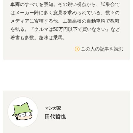
車両のすべてを察知。その鋭い視点から、試乗会で
はメーカー陣に多く意見を求められている。数々の
メディアに寄稿する他、工業高校の自動車科で教鞭
を執る。『クルマは50万円以下で買いなさい』など
著書も多数。趣味は乗馬。
この人の記事を読む
マンガ家
田代哲也