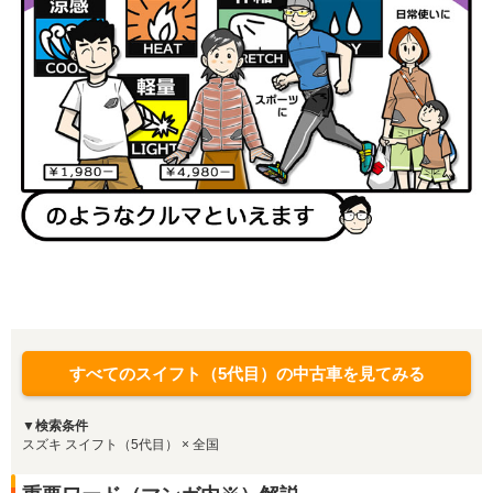
すべてのスイフト（5代目）の中古車を見てみる
▼検索条件
スズキ スイフト（5代目） × 全国