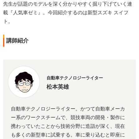
先生が話題のモデルを深く分かりやすく掘り下げていく連
載『人気車ゼミ』。今回紹介するのは新型スズキ スイフ
ト。
講師紹介
自動車テクノロジーライター
松本英雄
自動車テクノロジーライター。かつて自動車メーカ
ー系のワークスチームで、競技車両の開発・製作に
携わっていたことから技術分野に造詣が深く、現在
も多くの新型車に試乗する。車に乗り込むと即座に