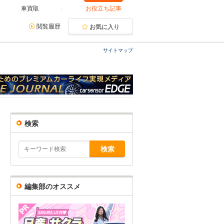
車買取
お役立ち記事
閲覧履歴
お気に入り
サイトマップ
検索
編集部のオススメ