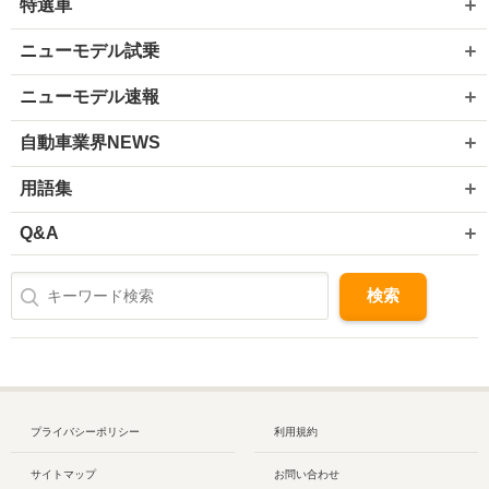
特選車
ニューモデル試乗
ニューモデル速報
自動車業界NEWS
用語集
Q&A
プライバシーポリシー
利用規約
サイトマップ
お問い合わせ