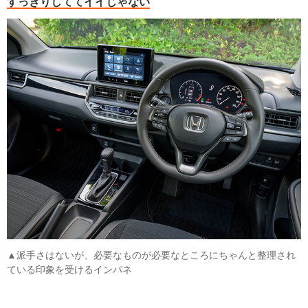
すっきりしててイイじゃない
▲派手さはないが、必要なものが必要なところにちゃんと整理され
ている印象を受けるインパネ