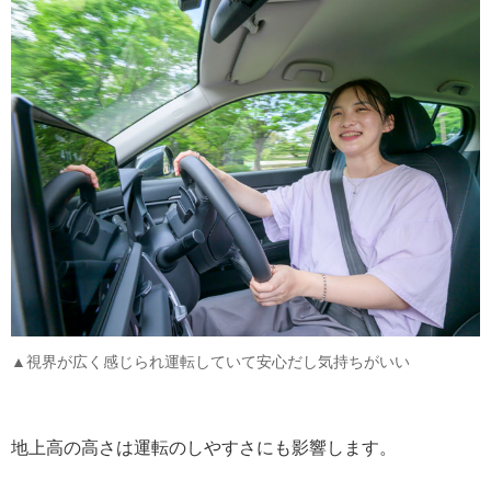
▲視界が広く感じられ運転していて安心だし気持ちがいい
地上高の高さは運転のしやすさにも影響します。