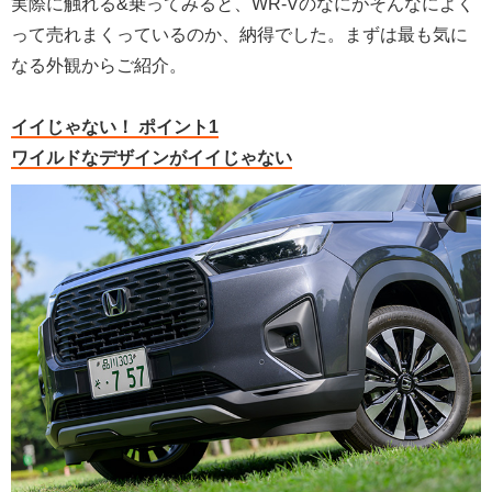
実際に触れる&乗ってみると、WR-Vのなにがそんなによく
って売れまくっているのか、納得でした。まずは最も気に
なる外観からご紹介。
イイじゃない！ ポイント1
ワイルドなデザインがイイじゃない