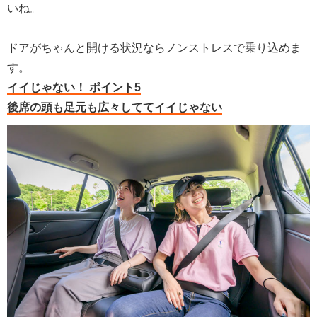
いね。
ドアがちゃんと開ける状況ならノンストレスで乗り込めま
す。
イイじゃない！ ポイント5
後席の頭も足元も広々しててイイじゃない