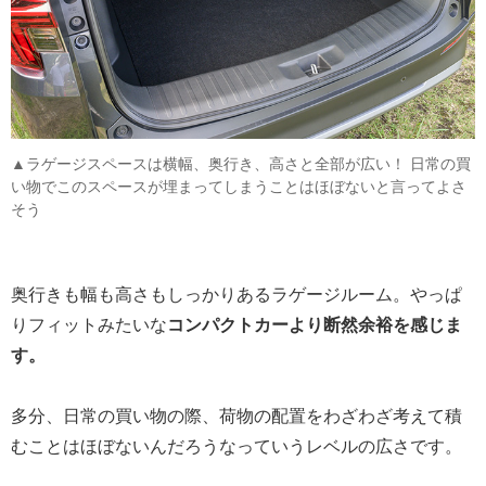
▲ラゲージスペースは横幅、奥行き、高さと全部が広い！ 日常の買
い物でこのスペースが埋まってしまうことはほぼないと言ってよさ
そう
奥行きも幅も高さもしっかりあるラゲージルーム。やっぱ
りフィットみたいな
コンパクトカーより断然余裕を感じま
す。
多分、日常の買い物の際、荷物の配置をわざわざ考えて積
むことはほぼないんだろうなっていうレベルの広さです。