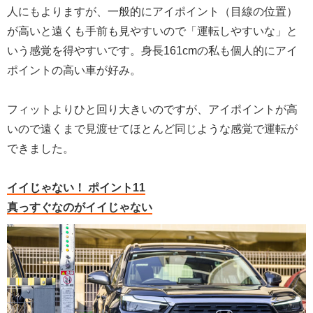
人にもよりますが、一般的にアイポイント（目線の位置）
が高いと遠くも手前も見やすいので「運転しやすいな」と
いう感覚を得やすいです。身長161cmの私も個人的にアイ
ポイントの高い車が好み。
フィットよりひと回り大きいのですが、アイポイントが高
いので遠くまで見渡せてほとんど同じような感覚で運転が
できました。
イイじゃない！ ポイント11
真っすぐなのがイイじゃない