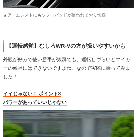
▲アームレストにもソフトパッドが使われており快適
【運転感覚】むしろWR-Vの方が扱いやすいかも
外観が好みで使い勝手が抜群でも、運転しづらいとマイカ
ーの候補にはできないですよね。なので実際に乗ってみま
した！
イイじゃない！ ポイント8
パワーがあっていいじゃない