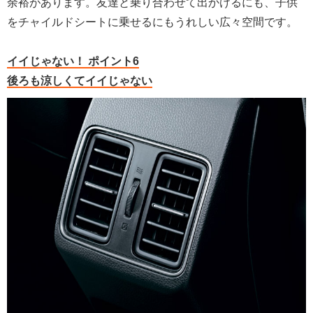
余裕があります。友達と乗り合わせて出かけるにも、子供
をチャイルドシートに乗せるにもうれしい広々空間です。
イイじゃない！ ポイント6
後ろも涼しくてイイじゃない