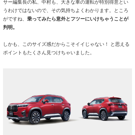
サー編集長の私、中村も、大きな車の運転が特別得意とい
うわけではないので、その気持ちよくわかります。ところ
がですね、
乗ってみたら意外とフツーにいけちゃうことが
判明。
しかも、このサイズ感だからこそイイじゃない！ と思える
ポイントもたくさん見つけちゃいました。