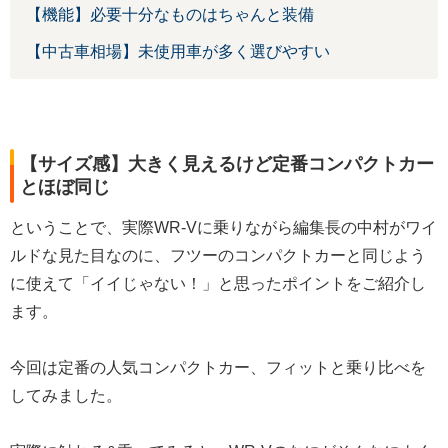
【機能】必要十分なものはちゃんと装備
【中古車相場】未使用車が多く選びやすい
【サイズ感】大きく見えるけど定番コンパクトカー
とほぼ同じ
ということで、実際WR-Vに乗りながら編集長の中村がワイ
ルドな見た目なのに、フツーのコンパクトカーと同じよう
に使えて「イイじゃない！」と思ったポイントをご紹介し
ます。
今回は定番の人気コンパクトカー、フィットと乗り比べを
してみました。