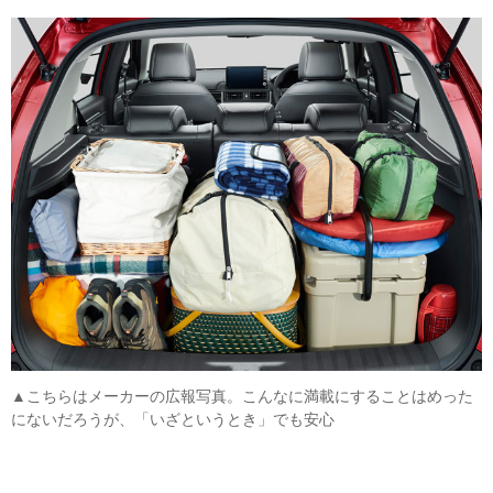
▲こちらはメーカーの広報写真。こんなに満載にすることはめった
にないだろうが、「いざというとき」でも安心