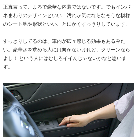
正直言って、まるで豪華な内装ではないです。でもインパ
ネまわりのデザインといい、汚れが気にならなそうな模様
のシート地や形状といい、とにかくすっきりしています。
すっきりしてるのは、車内が広々感じる効果もあるみた
い。豪華さを求める人には向かないけれど、クリーンなら
よし！ という人にはむしろイイんじゃないかなと思いま
す。