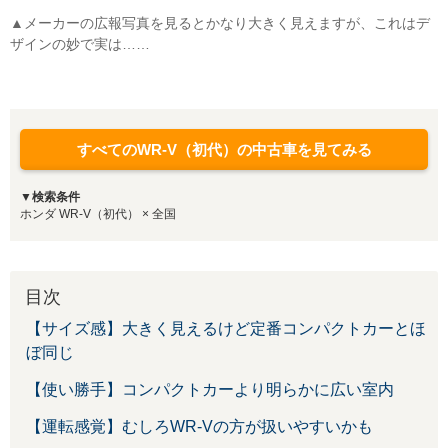
▲メーカーの広報写真を見るとかなり大きく見えますが、これはデ
ザインの妙で実は……
すべてのWR-V（初代）の中古車を見てみる
▼検索条件
ホンダ WR-V（初代） × 全国
目次
【サイズ感】大きく見えるけど定番コンパクトカーとほ
ぼ同じ
【使い勝手】コンパクトカーより明らかに広い室内
【運転感覚】むしろWR-Vの方が扱いやすいかも