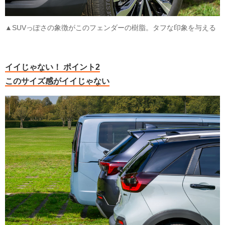
▲SUVっぽさの象徴がこのフェンダーの樹脂。タフな印象を与える
イイじゃない！ ポイント2
このサイズ感がイイじゃない