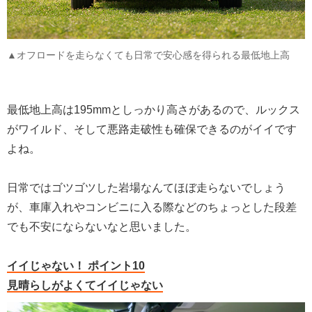
▲オフロードを走らなくても日常で安心感を得られる最低地上高
最低地上高は195mmとしっかり高さがあるので、ルックス
がワイルド、そして悪路走破性も確保できるのがイイです
よね。
日常ではゴツゴツした岩場なんてほぼ走らないでしょう
が、車庫入れやコンビニに入る際などのちょっとした段差
でも不安にならないなと思いました。
イイじゃない！ ポイント10
見晴らしがよくてイイじゃない