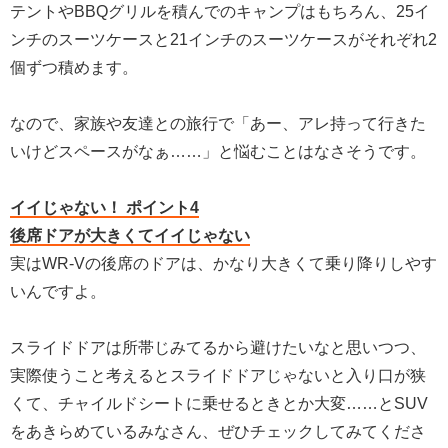
テントやBBQグリルを積んでのキャンプはもちろん、25イ
ンチのスーツケースと21インチのスーツケースがそれぞれ2
個ずつ積めます。
なので、家族や友達との旅行で「あー、アレ持って行きた
いけどスペースがなぁ……」と悩むことはなさそうです。
イイじゃない！ ポイント4
後席ドアが大きくてイイじゃない
実はWR-Vの後席のドアは、かなり大きくて乗り降りしやす
いんですよ。
スライドドアは所帯じみてるから避けたいなと思いつつ、
実際使うこと考えるとスライドドアじゃないと入り口が狭
くて、チャイルドシートに乗せるときとか大変……とSUV
をあきらめているみなさん、ぜひチェックしてみてくださ