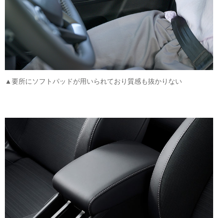
▲要所にソフトパッドが用いられており質感も抜かりない