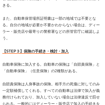
きる。
また、自動車保管場所証明書は一部の地域では不要とな
る。自分の地域が必要か不要かわからない場合は、ディー
ラー・販売店や最寄りの警察署などの所管官庁に確認しよ
う。
【STEP３】保険の手続き・検討・加入
自動車保険に加入する。自動車の保険は「自賠責保険」と
「自動車保険」（任意保険）の2種類がある。
自賠責保険は人身事故の保険。相手方の死傷に対してのみ
一定額補償してくれる。すべての自動車は法律で加入が義
務付けられており、加入していない場合は法律違反で罰せ
られる。一般的にはディーラー・販売店で加入の手続きを