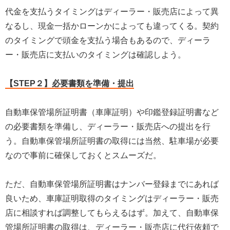
代金を支払うタイミングはディーラー・販売店によって異
なるし、現金一括かローンかによっても違ってくる。契約
のタイミングで頭金を支払う場合もあるので、ディーラ
ー・販売店に支払いのタイミングは確認しよう。
【STEP２】必要書類を準備・提出
自動車保管場所証明書（車庫証明）や印鑑登録証明書など
の必要書類を準備し、ディーラー・販売店への提出を行
う。自動車保管場所証明書の取得には当然、駐車場が必要
なので事前に確保しておくとスムーズだ。
ただ、自動車保管場所証明書はナンバー登録までにあれば
良いため、車庫証明取得のタイミングはディーラー・販売
店に相談すれば調整してもらえるはず。加えて、自動車保
管場所証明書の取得は、ディーラー・販売店に代行依頼で