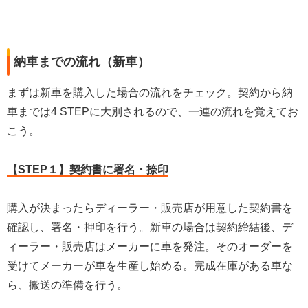
納車までの流れ（新車）
まずは新車を購入した場合の流れをチェック。契約から納
車までは4 STEPに大別されるので、一連の流れを覚えてお
こう。
【STEP１】契約書に署名・捺印
購入が決まったらディーラー・販売店が用意した契約書を
確認し、署名・押印を行う。新車の場合は契約締結後、デ
ィーラー・販売店はメーカーに車を発注。そのオーダーを
受けてメーカーが車を生産し始める。完成在庫がある車な
ら、搬送の準備を行う。