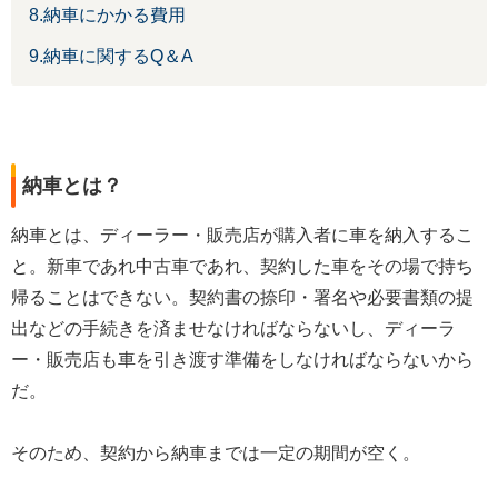
8.納車にかかる費用
9.納車に関するQ＆A
納車とは？
納車とは、ディーラー・販売店が購入者に車を納入するこ
と。新車であれ中古車であれ、契約した車をその場で持ち
帰ることはできない。契約書の捺印・署名や必要書類の提
出などの手続きを済ませなければならないし、ディーラ
ー・販売店も車を引き渡す準備をしなければならないから
だ。
そのため、契約から納車までは一定の期間が空く。