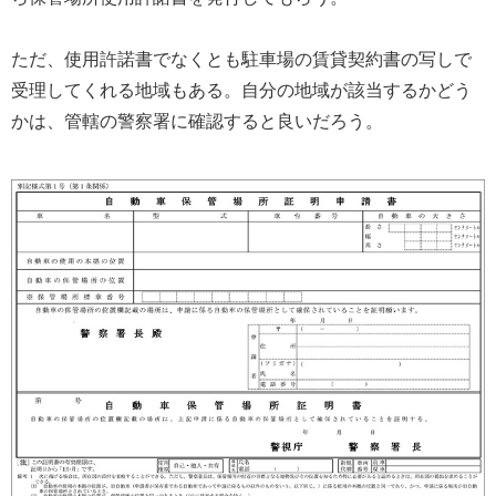
ただ、使用許諾書でなくとも駐車場の賃貸契約書の写しで
受理してくれる地域もある。自分の地域が該当するかどう
かは、管轄の警察署に確認すると良いだろう。