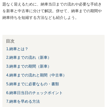
題なく迎えるために、納車当日までの流れや必要な手続き
を新車と中古車に分けて解説。併せて、納車までの期間や
納車待ちを短縮する方法なども紹介しよう。
目次
1.納車とは？
2.納車までの流れ（新車）
3.納車までの期間（新車）
4.納車までの流れと期間（中古車）
5.納車までに必要なもの・書類
6.納車日当日のチェックポイント
7.納車を早める方法