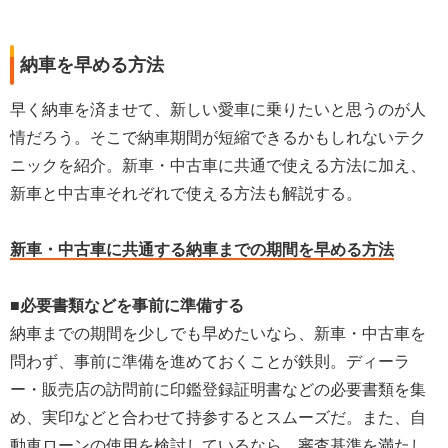
納車を早める方法
早く納車を済ませて、新しい愛車に乗りたいと思うのが人
情だろう。そこで納車期間が短縮できるかもしれないテク
ニックを紹介。新車・中古車に共通で使える方法に加え、
新車と中古車それぞれで使える方法も解説する。
新車・中古車に共通する納車までの期間を早める方法
■必要書類などを事前に準備する
納車までの期間を少しでも早めたいなら、新車・中古車を
問わず、事前に準備を進めておくことが鉄則。ディーラ
ー・販売店の訪問前に印鑑登録証明書などの必要書類を集
め、実印などと合わせて持参するとスムーズだ。また、自
動車ローンの使用を検討しているなら、審査基準を満たし