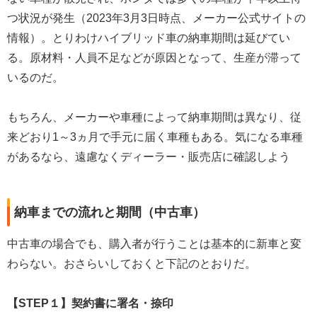
つ状況が発生（2023年3月3日時点、メーカー公式サイトの
情報）。とりわけハイブリッド車の納車期間は延びてい
る。原材料・人員不足などが原因となって、生産が滞って
いるのだ。
もちろん、メーカーや車種によって納車期間は異なり、従
来どおり1～3ヵ月で手元に届く車種もある。気になる車種
があるなら、遠慮なくディーラー・販売店に確認しよう
納車までの流れと期間（中古車）
中古車の場合でも、購入者が行うことは基本的に新車と変
わらない。おさらいしておくと下記のとおりだ。
【STEP１】契約書に署名・捺印