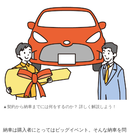
▲契約から納車までには何をするのか？ 詳しく解説しよう！
納車は購入者にとってはビッグイベント。そんな納車を問