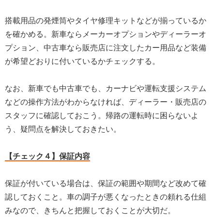
搭載用品の発煙筒やタイヤ修理キットなどが揃っているか
を確かめる。新車ならメーカーオプションやディーラーオ
プション、中古車なら販売店に注文したカー用品など装備
が希望どおりに付いているかチェックする。
なお、新車でも中古車でも、カーナビや運転支援システム
などの操作方法がわからなければ、ディーラー・販売店の
スタッフに確認しておこう。帰路の運転時に困らないよ
う、疑問点を解決しておきたい。
【チェック４】保証内容
保証が付いている場合は、保証の範囲や期間など改めて確
認しておくこと。車の調子が悪くなったときの頼れる仕組
みなので、きちんと把握しておくことが大切だ。