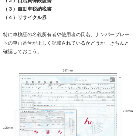
（２）自賠責保険証書
（３）自動車税納税書
（４）リサイクル券
特に車検証の名義所有者や使用者の氏名、ナンバープレー
トの車両番号が正しく記載されているかどうか、きちんと
確認しておこう。