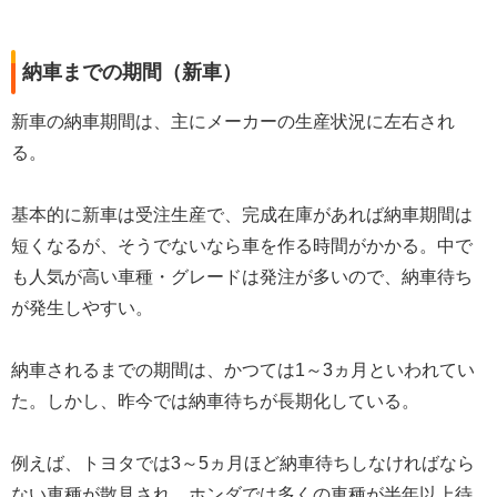
納車までの期間（新車）
新車の納車期間は、主にメーカーの生産状況に左右され
る。
基本的に新車は受注生産で、完成在庫があれば納車期間は
短くなるが、そうでないなら車を作る時間がかかる。中で
も人気が高い車種・グレードは発注が多いので、納車待ち
が発生しやすい。
納車されるまでの期間は、かつては1～3ヵ月といわれてい
た。しかし、昨今では納車待ちが長期化している。
例えば、トヨタでは3～5ヵ月ほど納車待ちしなければなら
ない車種が散見され、ホンダでは多くの車種が半年以上待