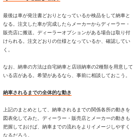
最後は車が発注書どおりとなっているか検品をして納車と
なる。注文した車が完成したらメーカーからディーラー・
販売店に搬送。ディーラーオプションがある場合は取り付
けられる。注文どおりの仕様となっているか、確認してい
く。
なお、納車の方法は自宅納車と店頭納車の2種類を用意して
いる店がある。希望があるなら、事前に相談しておこう。
納車されるまでの全体的な動き
上記のまとめとして、納車されるまでの関係各所の動きを
図表化してみた。ディーラー・販売店とメーカーの動きも
把握しておけば、納車までの流れをよりイメージしやすく
なるだろう。