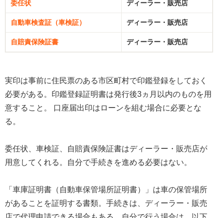
委任状
ディーラー・販売店
自動車検査証（車検証）
ディーラー・販売店
自賠責保険証書
ディーラー・販売店
実印は事前に住民票のある市区町村で印鑑登録をしておく
必要がある。印鑑登録証明書は発行後3ヵ月以内のものを用
意すること。 口座届出印はローンを組む場合に必要とな
る。
委任状、車検証、自賠責保険証書はディーラー・販売店が
用意してくれる。自分で手続きを進める必要はない。
「車庫証明書（自動車保管場所証明書）」は車の保管場所
があることを証明する書類。手続きは、ディーラー・販売
店で代理申請できる場合もある。自分で行う場合は、以下