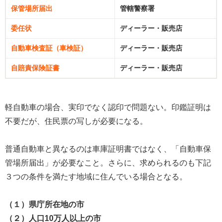
保管場所届出
管轄警察署
委任状
ディーラー・販売店
自動車検査証（車検証）
ディーラー・販売店
自賠責保険証書
ディーラー・販売店
軽自動車の場合、実印でなく認印で問題ない。印鑑証明は
不要だが、住民票の写しが必要になる。
普通自動車と異なるのは車庫証明書ではなく、「自動車保
管場所届出」が必要なこと。さらに、求められるのも下記
３つの条件を満たす地域に住んでいる場合となる。
（１）県庁所在地の市
（２）人口10万人以上の市