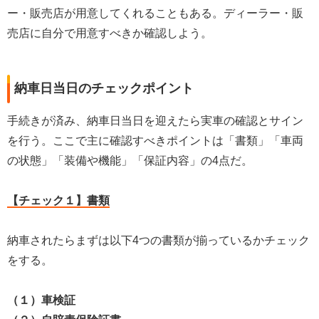
ー・販売店が用意してくれることもある。ディーラー・販
売店に自分で用意すべきか確認しよう。
納車日当日のチェックポイント
手続きが済み、納車日当日を迎えたら実車の確認とサイン
を行う。ここで主に確認すべきポイントは「書類」「車両
の状態」「装備や機能」「保証内容」の4点だ。
【チェック１】書類
納車されたらまずは以下4つの書類が揃っているかチェック
をする。
（１）車検証