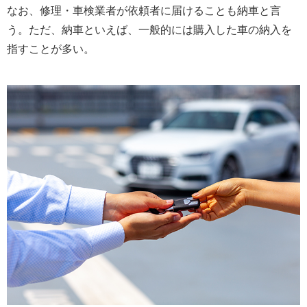
なお、修理・車検業者が依頼者に届けることも納車と言
う。ただ、納車といえば、一般的には購入した車の納入を
指すことが多い。