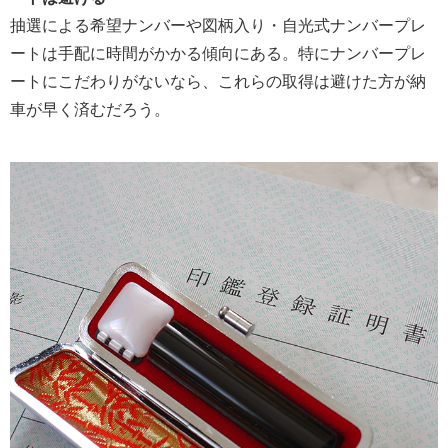
抽選による希望ナンバーや図柄入り・自光式ナンバープレ
ートは手配に時間がかかる傾向にある。特にナンバープレ
ートにこだわりがないなら、これらの取得は避けた方が納
車が早く済むだろう。