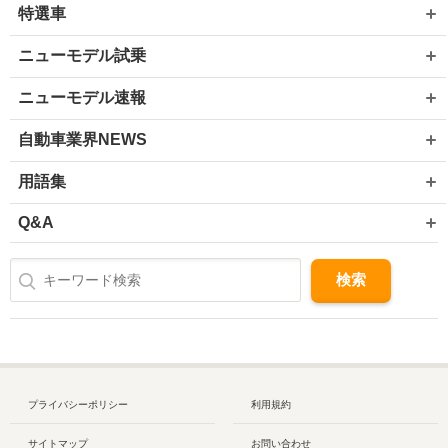
特選車
ニューモデル試乗
ニューモデル速報
自動車業界NEWS
用語集
Q&A
プライバシーポリシー
利用規約
サイトマップ
お問い合わせ