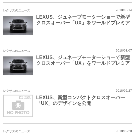
レクサスのニュース
2018/03/14
LEXUS、ジュネーブモーターショーで新型
クロスオーバー「UX」をワールドプレミア
レクサスのニュース
2018/03/07
LEXUS、ジュネーブモーターショーで新型
クロスオーバー「UX」をワールドプレミア
レクサスのニュース
2018/02/27
LEXUS、新型コンパクトクロスオーバー
「UX」のデザインを公開
レクサスのニュース
2018/02/20