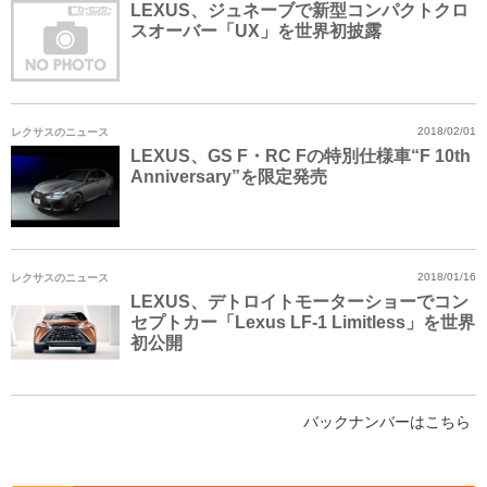
LEXUS、ジュネーブで新型コンパクトクロ
スオーバー「UX」を世界初披露
レクサスのニュース
2018/02/01
LEXUS、GS F・RC Fの特別仕様車“F 10th
Anniversary”を限定発売
レクサスのニュース
2018/01/16
LEXUS、デトロイトモーターショーでコン
セプトカー「Lexus LF-1 Limitless」を世界
初公開
バックナンバーはこちら