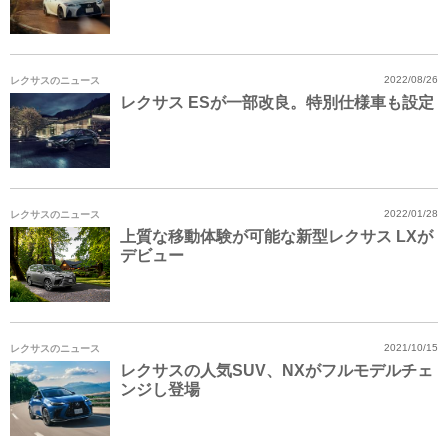
レクサスのニュース
2022/08/26
レクサス ESが一部改良。特別仕様車も設定
レクサスのニュース
2022/01/28
上質な移動体験が可能な新型レクサス LXが
デビュー
レクサスのニュース
2021/10/15
レクサスの人気SUV、NXがフルモデルチェ
ンジし登場