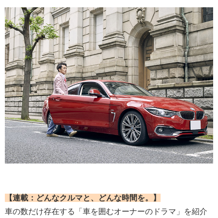
【連載：どんなクルマと、どんな時間を。】
車の数だけ存在する「車を囲むオーナーのドラマ」を紹介