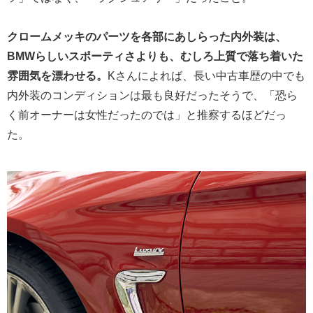
クロームメッキのパーツを各部にあしらった内外装は、
BMWらしいスポーティさよりも、むしろ上質で落ち着いた
雰囲気を漂わせる。
Kさんによれば、長い中古車歴の中でも
内外装のコンディションは最も良好だったそうで、「恐ら
く前オーナーは女性だったのでは」と推察するほどだっ
た。