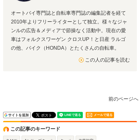
オートバイ専門誌と自転車専門誌の編集記者を経て
2010年よりフリーライターとして独立。様々なジャ
ンルの広告＆メディアで節操なく活動中。現在の愛
車はフォルクスワーゲン クロスUP！と日産 ラルゴ
の他、バイク（HONDA）とたくさんの自転車。
この人の記事を読む
前のページへ
サイトを追加
メールで送る
この記事のキーワード