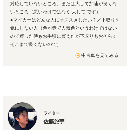
対応していないところ、または大して加速が良くな
いところ（悪いわけではなく’大して’です）
●マイカーはどんな人にオススメしたい？／下取りを
気にしない人（色が赤で人気色というわけではない
ので買った時もお手頃に買えたが下取りもおそらく
そこまで良くないので）
中古車を見てみる
ライター
佐藤旅宇