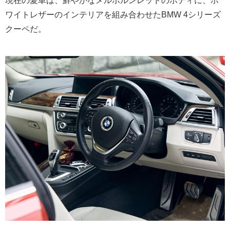
現在の愛車は、鮮やかなメルボルンレッドのボディに、ホ
ワイトレザーのインテリアを組み合わせたBMW 4シリーズ
クーペだ。