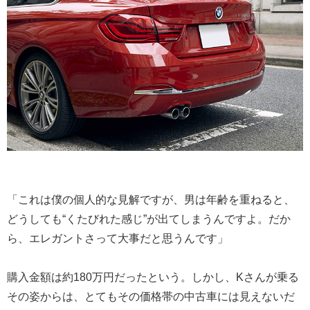
「これは僕の個人的な見解ですが、男は年齢を重ねると、
どうしても“くたびれた感じ”が出てしまうんですよ。だか
ら、エレガントさって大事だと思うんです」
購入金額は約180万円だったという。しかし、Kさんが乗る
その姿からは、とてもその価格帯の中古車には見えないだ