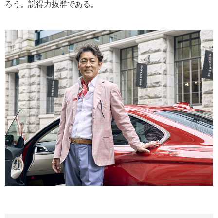
ろう。説得力抜群である。