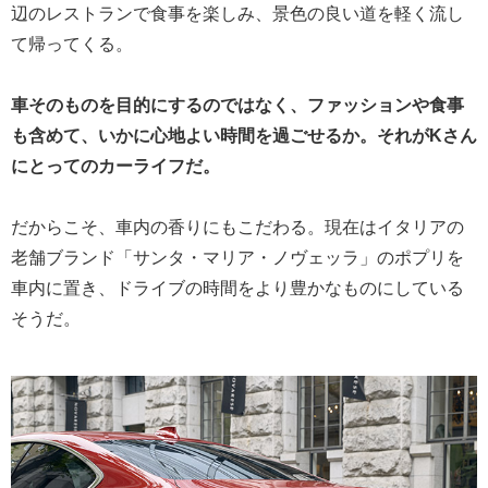
辺のレストランで食事を楽しみ、景色の良い道を軽く流し
て帰ってくる。
車そのものを目的にするのではなく、ファッションや食事
も含めて、いかに心地よい時間を過ごせるか。それがKさん
にとってのカーライフだ。
だからこそ、車内の香りにもこだわる。現在はイタリアの
老舗ブランド「サンタ・マリア・ノヴェッラ」のポプリを
車内に置き、ドライブの時間をより豊かなものにしている
そうだ。