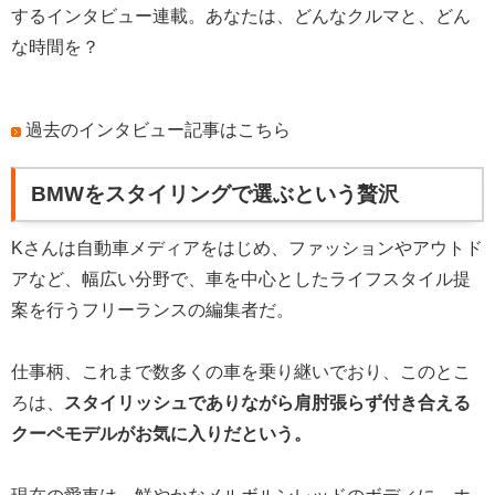
するインタビュー連載。あなたは、どんなクルマと、どん
な時間を？
過去のインタビュー記事はこちら
BMWをスタイリングで選ぶという贅沢
Kさんは自動車メディアをはじめ、ファッションやアウトド
アなど、幅広い分野で、車を中心としたライフスタイル提
案を行うフリーランスの編集者だ。
仕事柄、これまで数多くの車を乗り継いでおり、このとこ
ろは、
スタイリッシュでありながら肩肘張らず付き合える
クーペモデルがお気に入りだという。