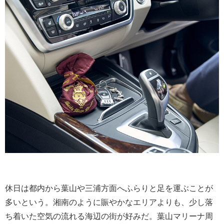
休日は都内から葉山や三浦方面へふらりと足を運ぶことが
多いという。湘南のように賑やかなエリアよりも、少し落
ち着いた空気の流れる海辺の街が好みだ。葉山マリーナ周