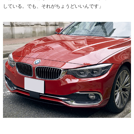
している。でも、それがちょうどいいんです」