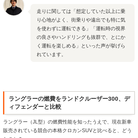
走りに関しては「想定していた以上に乗
り心地がよく、街乗りや遠出でも特に気
を使わずに運転できる」「運転時の視界
の良さやハンドリングも抜群で、とにか
く運転を楽しめる」といった声が挙げら
れています。
ラングラーの燃費をランドクルーザー300、デ
ィフェンダーと比較
ラングラー（JL型）の燃費性能を知ったうえで、現在新車
販売されている競合の本格クロカンSUVと比べると、どう