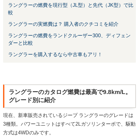
ラングラーの燃費を現行型（JL型）と先代（JK型）で比
較
ラングラーの実燃費は？ 購入者のクチコミを紹介
ラングラーの燃費をランドクルーザー300、ディフェン
ダーと比較
ラングラーを購入するなら中古車もアリ！
ラングラーのカタログ燃費は最高で9.8km/L。
グレード別に紹介
現在、新車販売されているジープ ラングラーのグレードは
3種類。パワーユニットはすべて2Lガソリンターボで、駆動
方式は4WDのみです。