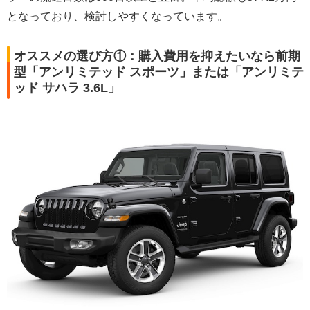
となっており、検討しやすくなっています。
オススメの選び方①：購入費用を抑えたいなら前期
型「アンリミテッド スポーツ」または「アンリミテ
ッド サハラ 3.6L」