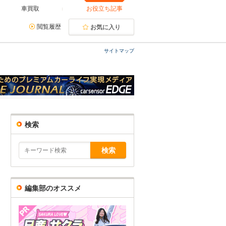
車買取
お役立ち記事
閲覧履歴
お気に入り
サイトマップ
検索
編集部のオススメ