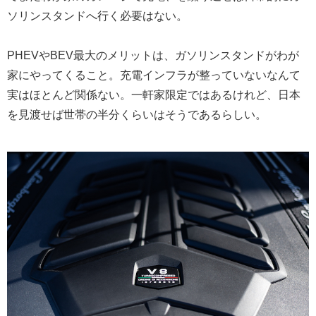
ソリンスタンドへ行く必要はない。
PHEVやBEV最大のメリットは、ガソリンスタンドがわが
家にやってくること。充電インフラが整っていないなんて
実はほとんど関係ない。一軒家限定ではあるけれど、日本
を見渡せば世帯の半分くらいはそうであるらしい。