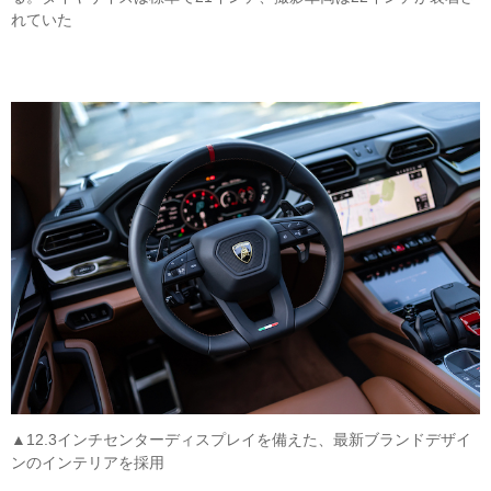
れていた
▲12.3インチセンターディスプレイを備えた、最新ブランドデザイ
ンのインテリアを採用