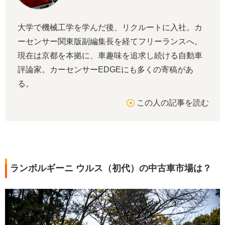
大学で機械工学を学んだ後、リクルートに入社。カ
ーセンサー関東版副編集長を経てフリーランスへ。
現在は京都を本拠に、車趣味を追求し続ける自動車
評論家。カーセンサーEDGEにも多くの寄稿があ
る。
この人の記事を読む
ランボルギーニ ウルス（初代）の中古車市場は？