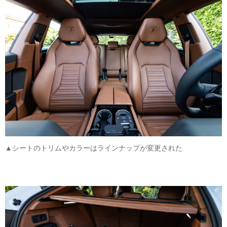
▲シートのトリムやカラーはラインナップが変更された