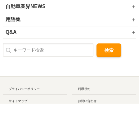
自動車業界NEWS
用語集
Q&A
プライバシーポリシー
利用規約
サイトマップ
お問い合わせ