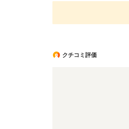
クチコミ評価