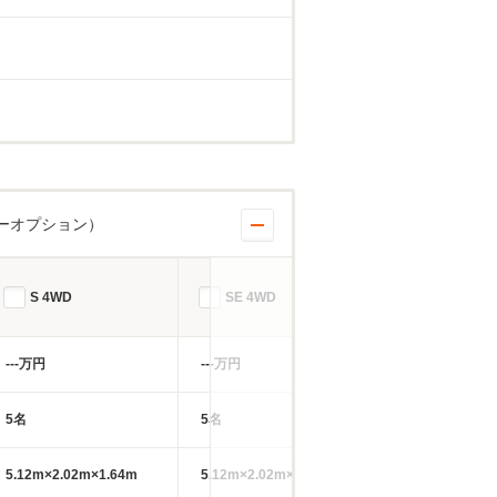
ーオプション）
S 4WD
SE 4WD
SE 4WD
---万円
---万円
---万円
5名
5名
5名
5.12m×2.02m×1.64m
5.12m×2.02m×1.64m
5.12m×2.02m×1