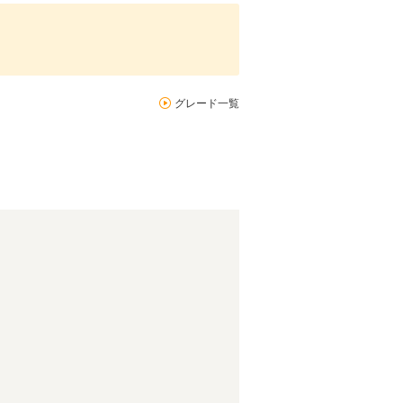
グレード一覧