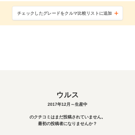
チェックしたグレードをクルマ比較リストに追加
ウルス
2017年12月～生産中
のクチコミはまだ投稿されていません。
最初の投稿者になりませんか？