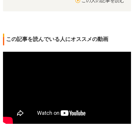
この人の記事を読む
この記事を読んでいる人にオススメの動画