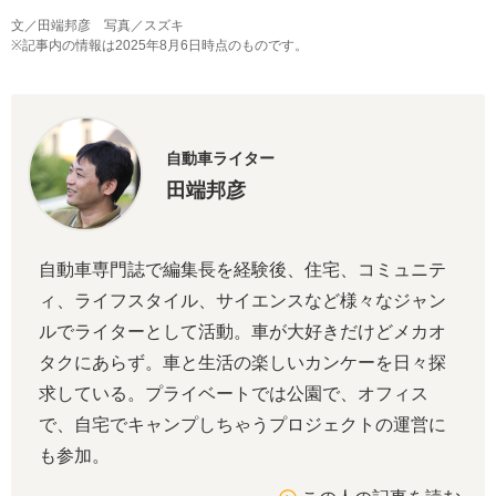
文／田端邦彦 写真／スズキ
※記事内の情報は2025年8月6日時点のものです。
自動車ライター
田端邦彦
自動車専門誌で編集長を経験後、住宅、コミュニテ
ィ、ライフスタイル、サイエンスなど様々なジャン
ルでライターとして活動。車が大好きだけどメカオ
タクにあらず。車と生活の楽しいカンケーを日々探
求している。プライベートでは公園で、オフィス
で、自宅でキャンプしちゃうプロジェクトの運営に
も参加。