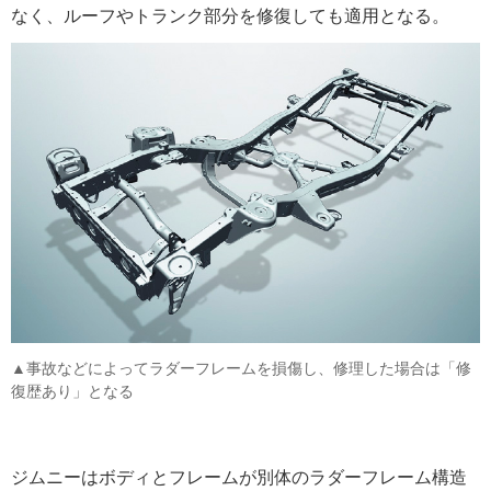
なく、ルーフやトランク部分を修復しても適用となる。
▲事故などによってラダーフレームを損傷し、修理した場合は「修
復歴あり」となる
ジムニーはボディとフレームが別体のラダーフレーム構造