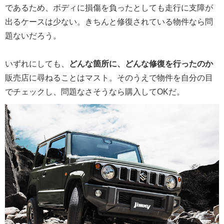
であるため、ボディに損傷を負ったとしても走行に支障が
出るケースは少ない。きちんと修復されている物件なら問
題ないだろう。
いずれにしても、
どんな箇所に、どんな修復を行ったのか
販売店に尋ねることはマスト。そのうえで物件を自分の目
でチェックし、問題なさそうなら購入してOKだ。