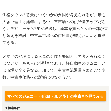
価格ダウンの背景はいくつかの要因が考えられるが、最も
大きい理由は経年による中古車市場への供給量アップだろ
う。デビューから7年が経過し、新車を買った人の一部が乗
り替えを検討、中古車市場への供給量が増えた……と推測
できる。
ノマドの登場による人気の分散も要因として考えられなく
はないが、あちらは小型車であり、軽自動車のジムニーと
は市場が全く異なる。加えて、中古車流通量もまだごく少
数。中古車価格への影響は少なそうだ。
すべてのジムニー（4代目・JB64型）の中古車を見てみる
▼検索条件