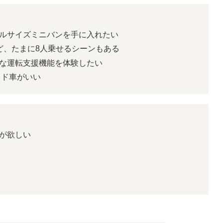
ルサイズミニバンを手に入れたい
ど、たまに8人乗せるシーンもある
な運転支援機能を体験したい
ッド車がいい
が欲しい