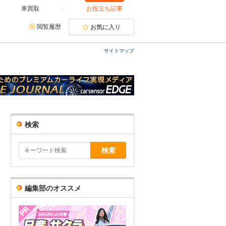
車買取
お役立ち記事
閲覧履歴
お気に入り
サイトマップ
検索
編集部のオススメ