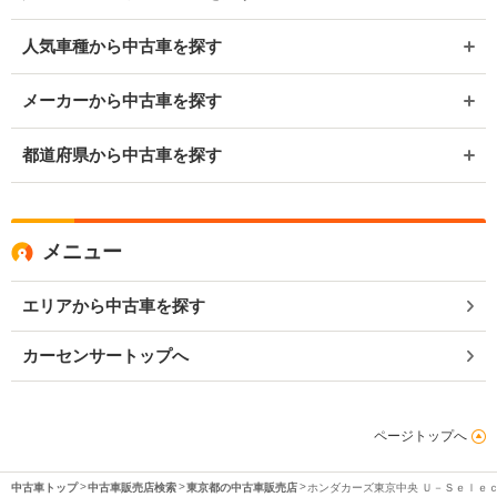
人気車種から中古車を探す
メーカーから中古車を探す
都道府県から中古車を探す
メニュー
エリアから中古車を探す
カーセンサートップへ
ページトップへ
中古車トップ
中古車販売店検索
東京都の中古車販売店
ホンダカーズ東京中央 Ｕ－Ｓｅｌｅ