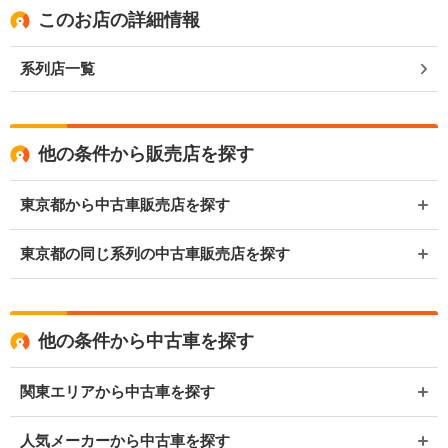
このお店の詳細情報
系列店一覧
他の条件から販売店を探す
東京都から中古車販売店を探す
東京都の同じ系列の中古車販売店を探す
他の条件から中古車を探す
関東エリアから中古車を探す
人気メーカーから中古車を探す