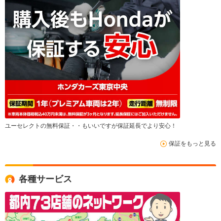
ユーセレクトの無料保証・・もいいですが保証延長でより安心！
保証をもっと見る
各種サービス