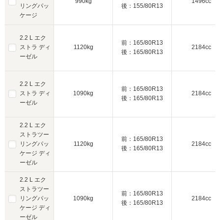
990kg
1496cc
リングパッ
後：155/80R13
ケージ
2.2 L エク
前：165/80R13
ストラ ディ
1120kg
2184cc
後：165/80R13
ーゼル
2.2 L エク
前：165/80R13
ストラ ディ
1090kg
2184cc
後：165/80R13
ーゼル
2.2 L エク
ストラツー
前：165/80R13
リングパッ
1120kg
2184cc
後：165/80R13
ケージ ディ
ーゼル
2.2 L エク
ストラツー
前：165/80R13
リングパッ
1090kg
2184cc
後：165/80R13
ケージ ディ
ーゼル