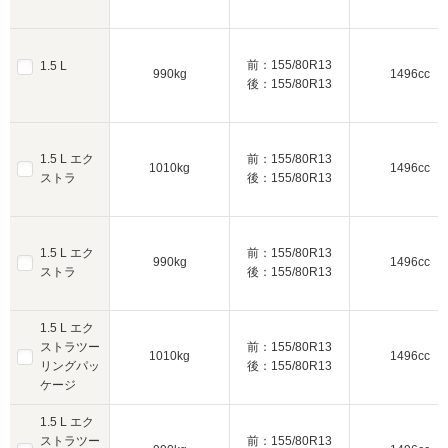
前：155/80R13
1.5 L
990kg
1496cc
後：155/80R13
1.5 L エク
前：155/80R13
1010kg
1496cc
ストラ
後：155/80R13
1.5 L エク
前：155/80R13
990kg
1496cc
ストラ
後：155/80R13
1.5 L エク
ストラツー
前：155/80R13
1010kg
1496cc
リングパッ
後：155/80R13
ケージ
1.5 L エク
ストラツー
前：155/80R13