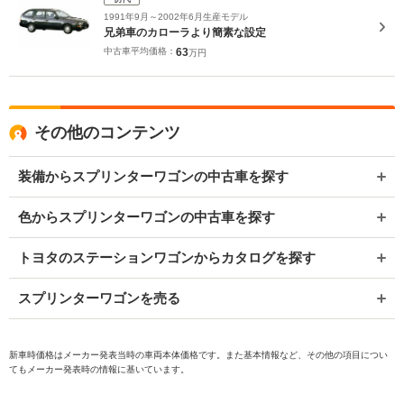
1991年9月～2002年6月生産モデル
兄弟車のカローラより簡素な設定
中古車平均価格：
63
万円
その他のコンテンツ
装備からスプリンターワゴンの中古車を探す
色からスプリンターワゴンの中古車を探す
トヨタのステーションワゴンからカタログを探す
スプリンターワゴンを売る
新車時価格はメーカー発表当時の車両本体価格です。また基本情報など、その他の項目につい
てもメーカー発表時の情報に基いています。