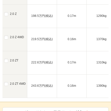
2.0 Z
198.5万円(税込)
0.17m
1290kg
2.0 Z 4WD
219.5万円(税込)
0.16m
1370kg
2.0 ZT
222.6万円(税込)
0.17m
1310kg
2.0 ZT 4WD
243.6万円(税込)
0.16m
1390kg