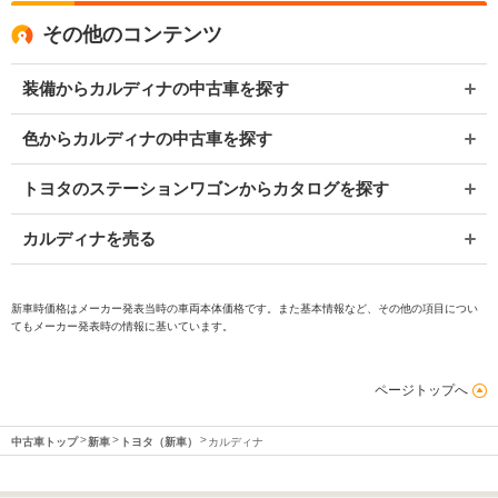
その他のコンテンツ
装備からカルディナの中古車を探す
色からカルディナの中古車を探す
トヨタのステーションワゴンからカタログを探す
カルディナを売る
新車時価格はメーカー発表当時の車両本体価格です。また基本情報など、その他の項目につい
てもメーカー発表時の情報に基いています。
ページトップへ
中古車トップ
新車
トヨタ（新車）
カルディナ