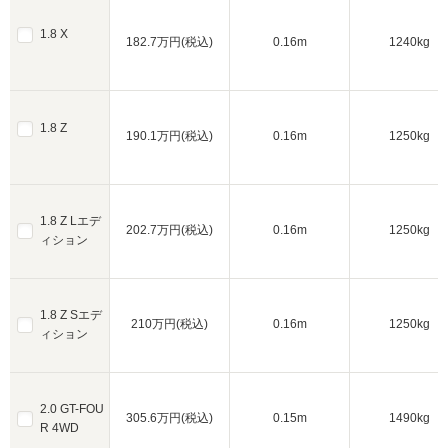
1.8 X
182.7万円(税込)
0.16m
1240kg
1.8 Z
190.1万円(税込)
0.16m
1250kg
1.8 Z Lエデ
202.7万円(税込)
0.16m
1250kg
ィション
1.8 Z Sエデ
210万円(税込)
0.16m
1250kg
ィション
2.0 GT-FOU
305.6万円(税込)
0.15m
1490kg
R 4WD