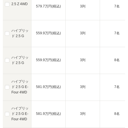
2.5 Z 4WD
579.7万円(税込)
3列
7名
ハイブリッ
559.9万円(税込)
3列
7名
ド 2.5 G
ハイブリッ
559.9万円(税込)
3列
8名
ド 2.5 G
ハイブリッ
ド 2.5 G E-
581.9万円(税込)
3列
7名
Four 4WD
ハイブリッ
ド 2.5 G E-
581.9万円(税込)
3列
8名
Four 4WD