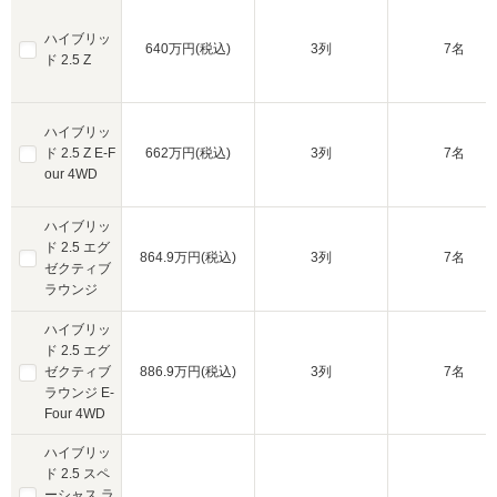
ハイブリッ
640万円(税込)
3列
7名
ド 2.5 Z
ハイブリッ
ド 2.5 Z E-F
662万円(税込)
3列
7名
our 4WD
ハイブリッ
ド 2.5 エグ
864.9万円(税込)
3列
7名
ゼクティブ
ラウンジ
ハイブリッ
ド 2.5 エグ
ゼクティブ
886.9万円(税込)
3列
7名
ラウンジ E-
Four 4WD
ハイブリッ
ド 2.5 スペ
ーシャス ラ