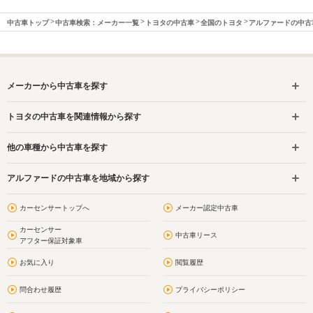
中古車トップ
中古車検索：メーカー一覧
トヨタの中古車
全国のトヨタ
アルファードの中古
メーカーから中古車を探す
トヨタの中古車を関連情報から探す
他の車種から中古車を探す
アルファードの中古車を地域から探す
カーセンサートップへ
メーカー認定中古車
カーセンサー
中古車リース
アフター保証対象車
お気に入り
閲覧履歴
問合わせ履歴
プライバシーポリシー