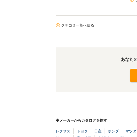
クチコミ一覧へ戻る
あなた
◆メーカーからカタログを探す
レクサス
トヨタ
日産
ホンダ
マツダ