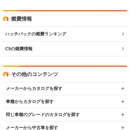
燃費情報
ハッチバックの燃費ランキング
C5の燃費情報
その他のコンテンツ
メーカーからカタログを探す
車種からカタログを探す
同じ車種のグレードのカタログを探す
メーカーから中古車を探す