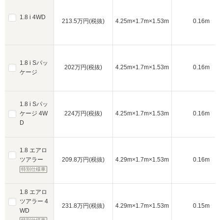
1.8 i 4WD
213.5万円(税抜)
4.25m×1.7m×1.53m
0.16m
1.8 i Sパッ
202万円(税抜)
4.25m×1.7m×1.53m
0.16m
ケージ
1.8 i Sパッ
ケージ 4W
224万円(税抜)
4.25m×1.7m×1.53m
0.16m
D
1.8 エアロ
ツアラー
209.8万円(税抜)
4.29m×1.7m×1.53m
0.16m
特別仕様車
1.8 エアロ
ツアラー 4
231.8万円(税抜)
4.29m×1.7m×1.53m
0.15m
WD