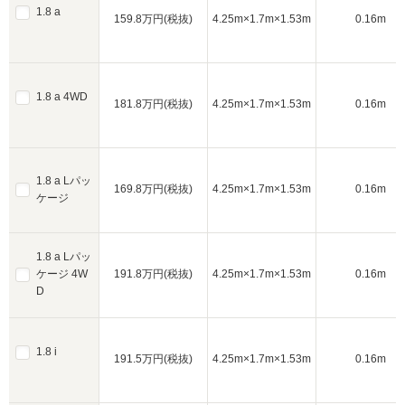
1.8 a
159.8万円(税抜)
4.25m×1.7m×1.53m
0.16m
1.8 a 4WD
181.8万円(税抜)
4.25m×1.7m×1.53m
0.16m
1.8 a Lパッ
169.8万円(税抜)
4.25m×1.7m×1.53m
0.16m
ケージ
1.8 a Lパッ
ケージ 4W
191.8万円(税抜)
4.25m×1.7m×1.53m
0.16m
D
1.8 i
191.5万円(税抜)
4.25m×1.7m×1.53m
0.16m