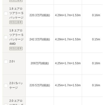
特別仕様車
1.8 エアロ
ツアラー S
220.3万円(税抜)
4.29m×1.7m×1.53m
0.16m
パッケージ
特別仕様車
1.8 エアロ
ツアラー S
パッケージ
242.3万円(税抜)
4.29m×1.7m×1.53m
0.15m
4WD
特別仕様車
2.0 i
209万円(税抜)
4.25m×1.7m×1.53m
0.16m
2.0 i Sパッ
220.5万円(税抜)
4.25m×1.7m×1.53m
0.16m
ケージ
2.0 エアロ