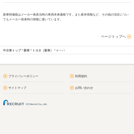
新車時価格はメーカー発表当時の車両本体価格です。また基本情報など、その他の項目につい
てもメーカー発表時の情報に基いています。
ページトップへ
中古車トップ
新車
トヨタ（新車）
オーパ
プライバシーポリシー
利用規約
サイトマップ
お問い合わせ