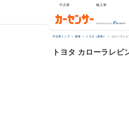
中古車
輸入車
中古車トップ
新車
トヨタ（新車）
カローラレビ
トヨタ
カローラレビ