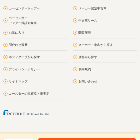
カーセンサートップへ
メーカー認定中古車
カーセンサー
中古車リース
アフター保証対象車
お気に入り
閲覧履歴
問合わせ履歴
メーカー・車名から探す
ボディタイプから探す
価格から探す
プライバシーポリシー
利用規約
サイトマップ
お問い合わせ
コースターの車買取・車査定