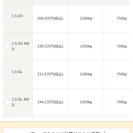
1.5 DX
200.8万円(税込)
1280kg
750kg
1.5 DX 4W
230.5万円(税込)
1350kg
700kg
D
1.5 GL
215.6万円(税込)
1280kg
750kg
1.5 GL 4W
244.2万円(税込)
1350kg
700kg
D