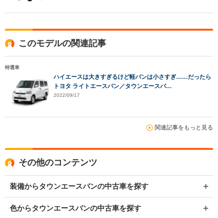
このモデルの関連記事
特選車
ハイエースは大きすぎるけど軽バンは小さすぎ……だったら
トヨタ ライトエースバン／タウンエースバ…
2022/09/17
関連記事をもっと見る
その他のコンテンツ
装備からタウンエースバンの中古車を探す
色からタウンエースバンの中古車を探す