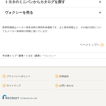
トヨタのミニバンからカタログを探す
ヴォクシーを売る
新車時価格はメーカー発表当時の車両本体価格です。また基本情報など、その他の項目につい
てもメーカー発表時の情報に基いています。
ページトップへ
中古車トップ
新車
トヨタ（新車）
ヴォクシー
プライバシーポリシー
利用規約
サイトマップ
お問い合わせ