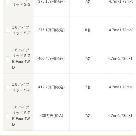
375.1万円(税込)
7名
4.7m×1.73m×1.
リッド S-G
1.8 ハイブ
375.1万円(税込)
8名
4.7m×1.73m×1.
リッド S-G
1.8 ハイブ
リッド S-G
400.4万円(税込)
7名
4.7m×1.73m×1.
E-Four 4W
D
1.8 ハイブ
412.7万円(税込)
7名
4.7m×1.73m×1.
リッド S-Z
1.8 ハイブ
リッド S-Z
438万円(税込)
7名
4.7m×1.73m×1.
E-Four 4W
D