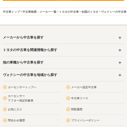
中古車トップ
中古車検索：メーカー一覧
トヨタの中古車
全国のトヨタ
ヴォクシーの中古車
メーカーから中古車を探す
トヨタの中古車を関連情報から探す
他の車種から中古車を探す
ヴォクシーの中古車を地域から探す
カーセンサートップへ
メーカー認定中古車
カーセンサー
中古車リース
アフター保証対象車
お気に入り
閲覧履歴
問合わせ履歴
プライバシーポリシー