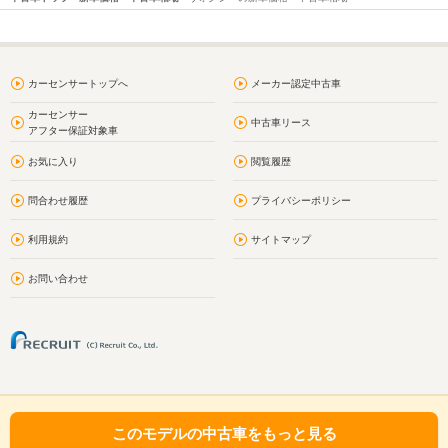
カーセンサートップへ
メーカー認定中古車
カーセンサー
中古車リース
アフター保証対象車
お気に入り
閲覧履歴
問合わせ履歴
プライバシーポリシー
利用規約
サイトマップ
お問い合わせ
このモデルの中古車をもっと見る