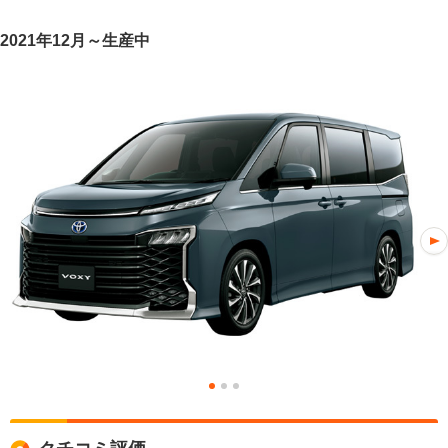
2021年12月～生産中