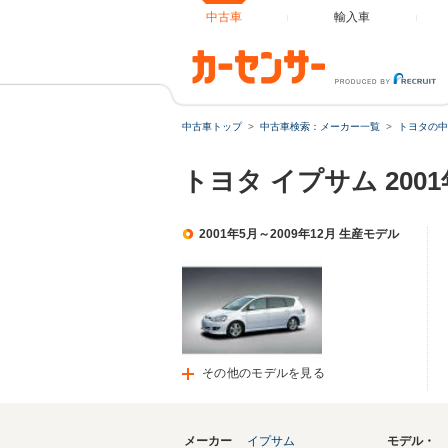
中古車
輸入車
中古車トップ
中古車検索：メーカー一覧
トヨタの中
トヨタ イプサム 200
2001年5月～2009年12月 生産モデル
その他のモデルを見る
メーカー
イプサム
モデル・