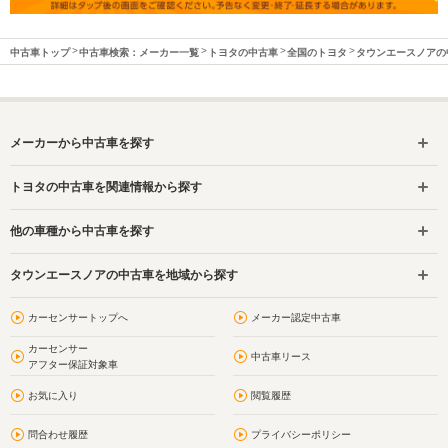
中古車トップ
中古車検索：メーカー一覧
トヨタの中古車
全国のトヨタ
タウンエースノアの
メーカーから中古車を探す
トヨタの中古車を関連情報から探す
他の車種から中古車を探す
タウンエースノアの中古車を地域から探す
カーセンサートップへ
メーカー認定中古車
カーセンサー
中古車リース
アフター保証対象車
お気に入り
閲覧履歴
問合わせ履歴
プライバシーポリシー