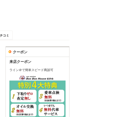
チコミ
クーポン
来店クーポン
ライン＠で簡単スピード商談可