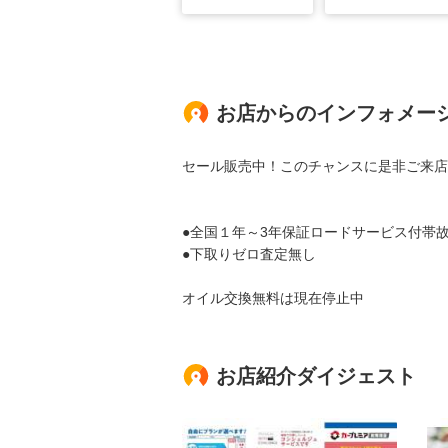
お店からのインフォメー
セール販売中！このチャンスに是非ご来店
●全国１年～3年保証ロードサービス付帯
●下取りゼロ査定無し
オイル交換無料は現在停止中
お店紹介ダイジェスト