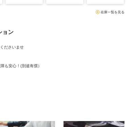
在庫一覧を見る
ション
くださいませ
故障も安心！(別途有償）