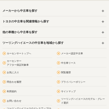
メーカーから中古車を探す
トヨタの中古車を関連情報から探す
他の車種から中古車を探す
ツーリングハイエースの中古車を地域から探す
カーセンサートップへ
メーカー認定中古車
カーセンサー
中古車リース
アフター保証対象車
お気に入り
閲覧履歴
問合わせ履歴
プライバシーポリシー
利用規約
サイトマップ
ツーリングハイエースのモデル・グレー
お問い合わせ
ド選択
ツーリングハイエースのドレスアップ(カ