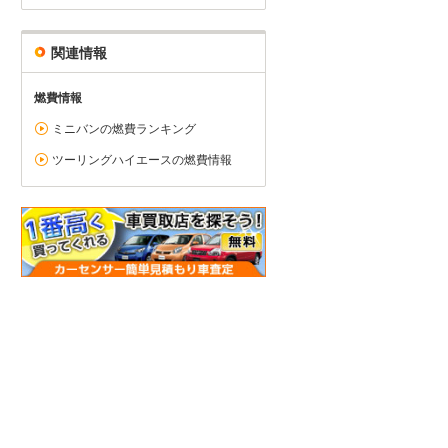
関連情報
燃費情報
ミニバンの燃費ランキング
ツーリングハイエースの燃費情報