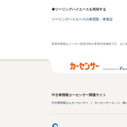
◆ツーリングハイエースを売却する
ツーリングハイエースの車買取・車査定
新車時価格はメーカー発表当時の車両本体価格です。また
中古車情報カーセンサー関連サイト
中古車情報ならカーセンサー
カーセンサーエッジ・輸