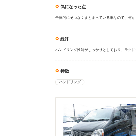
気になった点
全体的にそつなくまとまっている車なので、何か
総評
ハンドリング性能がしっかりとしており、ラクに
特徴
ハンドリング