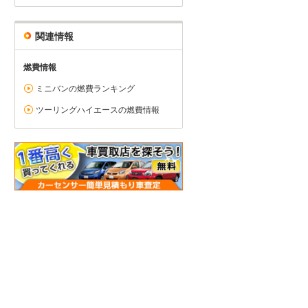
関連情報
燃費情報
ミニバンの燃費ランキング
ツーリングハイエースの燃費情報