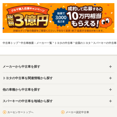
中古車トップ
中古車検索：メーカー一覧
トヨタの中古車
全国のトヨタ
スパーキーの中古車
メーカーから中古車を探す
トヨタの中古車を関連情報から探す
他の車種から中古車を探す
スパーキーの中古車を地域から探す
カーセンサートップへ
メーカー認定中古車