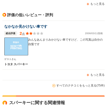
もっと見る
評価の低いレビュー・評判
なかなか見かけない車です
2
総合評価
2006/03/11投稿
点
みんなあんまりみかけない車ですけど、この写真は自分の
自慢です
ゲストさん
トヨタ スパーキー
もっと見る
すべてのクチコミをもっと見る(75件)
スパーキーに関する関連情報