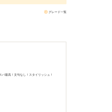
グレード一覧
スパ最高！文句なし！スタイリッシュ！