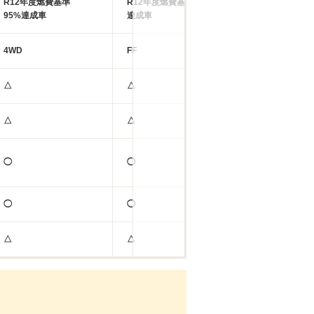
R12年度燃費基準
R12年度燃費基準
R12年度燃費基
95%達成車
達成車
95%達成車
4WD
FF
4WD
△
△
△
△
△
△
◯
◯
◯
◯
◯
◯
△
△
△