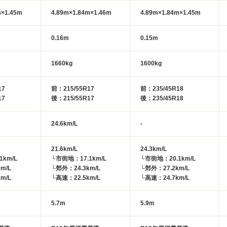
m×1.45m
4.89m×1.84m×1.46m
4.89m×1.84m×1.45m
0.16m
0.15m
1660kg
1600kg
17
前：215/55R17
前：235/45R18
17
後：215/55R17
後：235/45R18
24.6km/L
-
21.6km/L
24.3km/L
1km/L
└市街地：17.1km/L
└市街地：20.1km/L
m/L
└郊外：24.3km/L
└郊外：27.2km/L
m/L
└高速：22.5km/L
└高速：24.7km/L
5.7m
5.9m