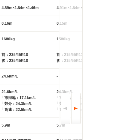
4.89m×1.84m×1.46m
4.91m×1.84m×1.45m
4.91m×1.84m×1
0.16m
0.15m
0.16m
1680kg
1580kg
1660kg
前：235/45R18
前：215/55R17
前：215/55R17
後：235/45R18
後：215/55R17
後：215/55R17
24.6km/L
-
24.6km/L
21.6km/L
24.3km/L
21.6km/L
└市街地：17.1km/L
└市街地：20.1km/L
└市街地：17.1k
└郊外：24.3km/L
└郊外：27.2km/L
└郊外：24.3km/
└高速：22.5km/L
└高速：24.7km/L
└高速：22.5km/
5.9m
5.7m
5.7m