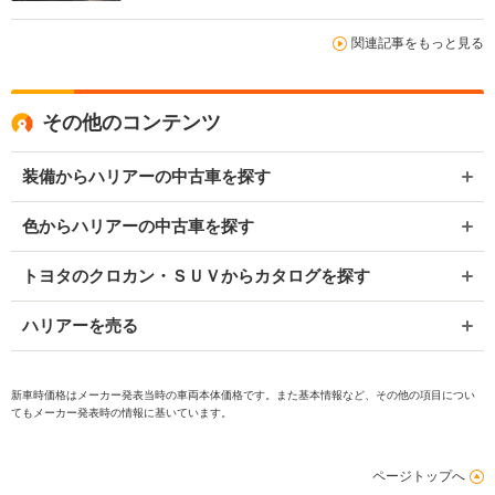
関連記事をもっと見る
その他のコンテンツ
装備からハリアーの中古車を探す
色からハリアーの中古車を探す
トヨタのクロカン・ＳＵＶからカタログを探す
ハリアーを売る
新車時価格はメーカー発表当時の車両本体価格です。また基本情報など、その他の項目につい
てもメーカー発表時の情報に基いています。
ページトップへ