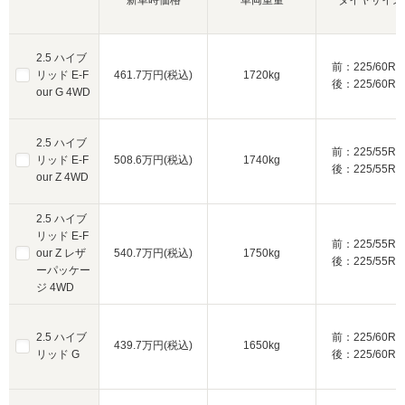
2.5 ハイブ
前：225/60R1
リッド E-F
461.7万円(税込)
1720kg
後：225/60R1
our G 4WD
2.5 ハイブ
前：225/55R1
リッド E-F
508.6万円(税込)
1740kg
後：225/55R1
our Z 4WD
2.5 ハイブ
リッド E-F
前：225/55R1
our Z レザ
540.7万円(税込)
1750kg
後：225/55R1
ーパッケー
ジ 4WD
2.5 ハイブ
前：225/60R1
439.7万円(税込)
1650kg
リッド G
後：225/60R1