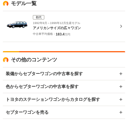
モデル一覧
初代
1992年9月～1996年12月生産モデル
アメリカンサイズの広々ワゴン
中古車平均価格：
183.4
万円
その他のコンテンツ
装備からセプターワゴンの中古車を探す
色からセプターワゴンの中古車を探す
トヨタのステーションワゴンからカタログを探す
セプターワゴンを売る