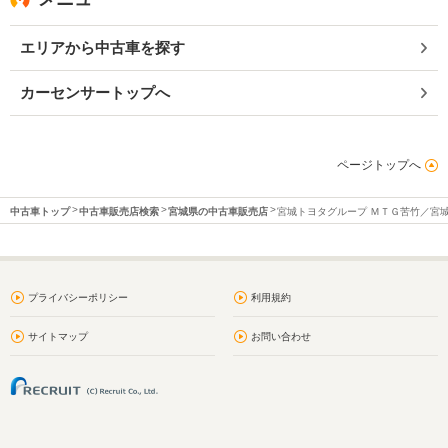
エリアから中古車を探す
カーセンサートップへ
ページトップへ
中古車トップ
中古車販売店検索
宮城県の中古車販売店
宮城トヨタグループ ＭＴＧ苦竹／宮
プライバシーポリシー
利用規約
サイトマップ
お問い合わせ