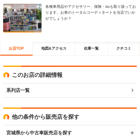
各種車用品やアクセサリー、保険・auも取り扱ってお
ります。お車のトータルコーディネートを当店でいか
がでしょうか？
お店TOP
地図&アクセス
在庫一覧
クチコミ
このお店の詳細情報
系列店一覧
他の条件から販売店を探す
宮城県から中古車販売店を探す