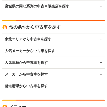
宮城県の同じ系列の中古車販売店を探す
他の条件から中古車を探す
東北エリアから中古車を探す
人気メーカーから中古車を探す
人気車種から中古車を探す
メーカーから中古車を探す
都道府県から中古車を探す
メニュー