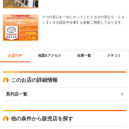
３つの安心を一台にセットしたトヨタの安心Ｕ－Ｃａ
ｒ【トヨタ認定中古車】も多数ご用意しております。
お店TOP
地図&アクセス
在庫一覧
クチコミ
このお店の詳細情報
系列店一覧
他の条件から販売店を探す