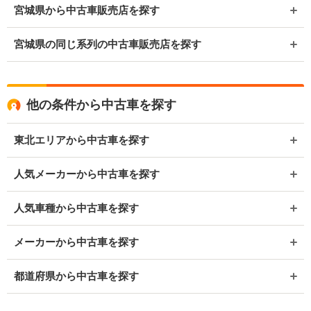
宮城県から中古車販売店を探す
宮城県の同じ系列の中古車販売店を探す
他の条件から中古車を探す
東北エリアから中古車を探す
人気メーカーから中古車を探す
人気車種から中古車を探す
メーカーから中古車を探す
都道府県から中古車を探す