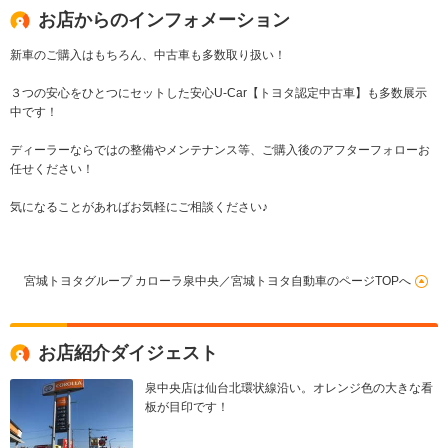
お店からのインフォメーション
新車のご購入はもちろん、中古車も多数取り扱い！
３つの安心をひとつにセットした安心U-Car【トヨタ認定中古車】も多数展示
中です！
ディーラーならではの整備やメンテナンス等、ご購入後のアフターフォローお
任せください！
気になることがあればお気軽にご相談ください♪
宮城トヨタグループ カローラ泉中央／宮城トヨタ自動車のページTOPへ
お店紹介ダイジェスト
泉中央店は仙台北環状線沿い。オレンジ色の大きな看
板が目印です！