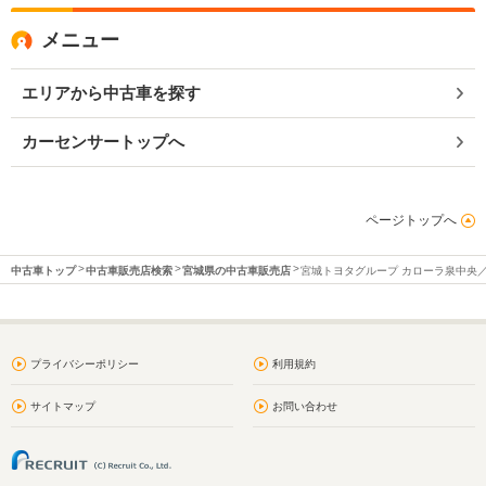
メニュー
エリアから中古車を探す
カーセンサートップへ
ページトップへ
中古車トップ
中古車販売店検索
宮城県の中古車販売店
宮城トヨタグループ カローラ泉中央
プライバシーポリシー
利用規約
サイトマップ
お問い合わせ