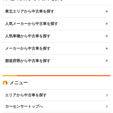
東北エリアから中古車を探す
人気メーカーから中古車を探す
人気車種から中古車を探す
メーカーから中古車を探す
都道府県から中古車を探す
メニュー
エリアから中古車を探す
カーセンサートップへ