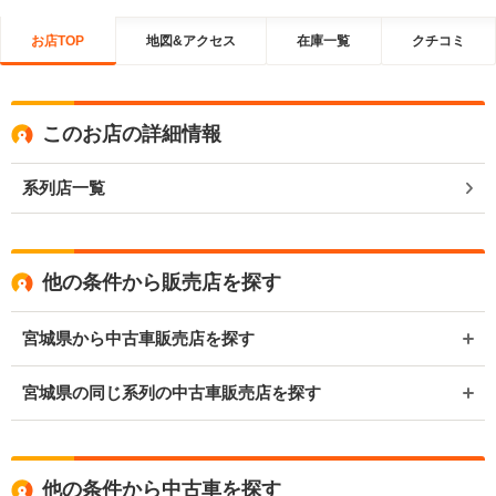
お店TOP
地図&アクセス
在庫一覧
クチコミ
このお店の詳細情報
系列店一覧
他の条件から販売店を探す
宮城県から中古車販売店を探す
宮城県の同じ系列の中古車販売店を探す
他の条件から中古車を探す