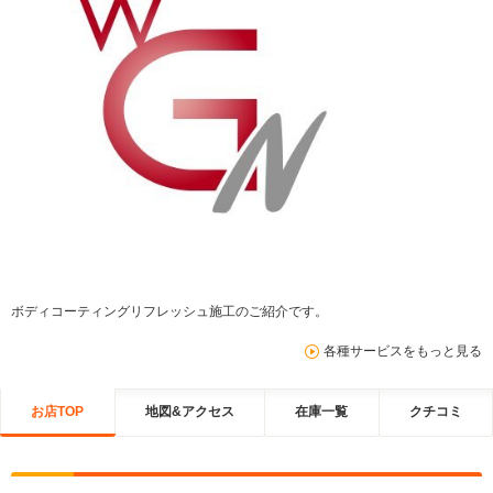
ボディコーティングリフレッシュ施工のご紹介です。
各種サービスをもっと見る
お店TOP
地図&アクセス
在庫一覧
クチコミ