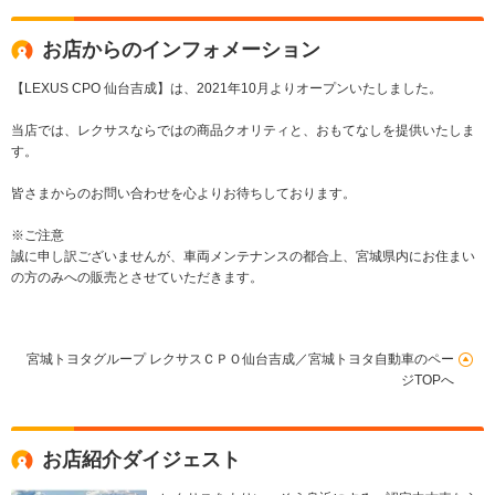
お店からのインフォメーション
【LEXUS CPO 仙台吉成】は、2021年10月よりオープンいたしました。
当店では、レクサスならではの商品クオリティと、おもてなしを提供いたしま
す。
皆さまからのお問い合わせを心よりお待ちしております。
※ご注意
誠に申し訳ございませんが、車両メンテナンスの都合上、宮城県内にお住まい
の方のみへの販売とさせていただきます。
宮城トヨタグループ レクサスＣＰＯ仙台吉成／宮城トヨタ自動車のペー
ジTOPへ
お店紹介ダイジェスト