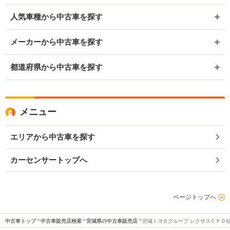
人気車種から中古車を探す
メーカーから中古車を探す
都道府県から中古車を探す
メニュー
エリアから中古車を探す
カーセンサートップへ
ページトップへ
中古車トップ
中古車販売店検索
宮城県の中古車販売店
宮城トヨタグループ レクサスＣＰＯ