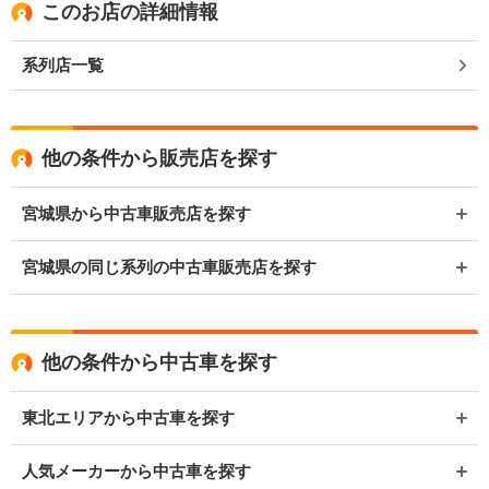
このお店の詳細情報
系列店一覧
他の条件から販売店を探す
宮城県から中古車販売店を探す
宮城県の同じ系列の中古車販売店を探す
他の条件から中古車を探す
東北エリアから中古車を探す
人気メーカーから中古車を探す