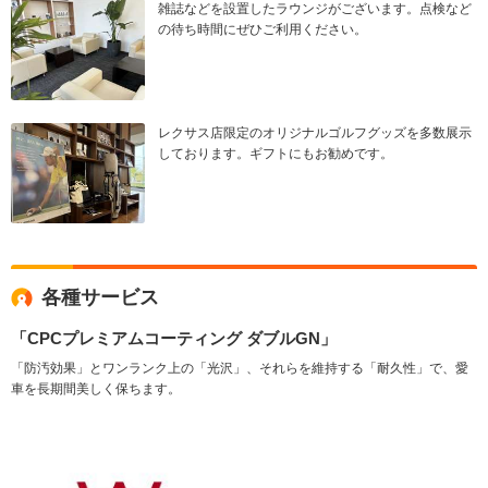
雑誌などを設置したラウンジがございます。点検など
の待ち時間にぜひご利用ください。
レクサス店限定のオリジナルゴルフグッズを多数展示
しております。ギフトにもお勧めです。
各種サービス
「CPCプレミアムコーティング ダブルGN」
「防汚効果」とワンランク上の「光沢」、それらを維持する「耐久性」で、愛
車を長期間美しく保ちます。