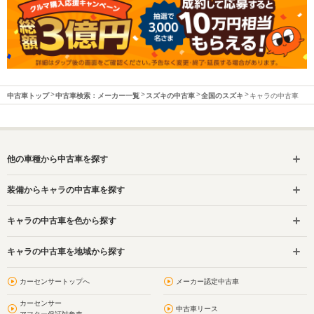
中古車トップ
中古車検索：メーカー一覧
スズキの中古車
全国のスズキ
キャラの中古車
他の車種から中古車を探す
装備からキャラの中古車を探す
キャラの中古車を色から探す
キャラの中古車を地域から探す
カーセンサートップへ
メーカー認定中古車
カーセンサー
中古車リース